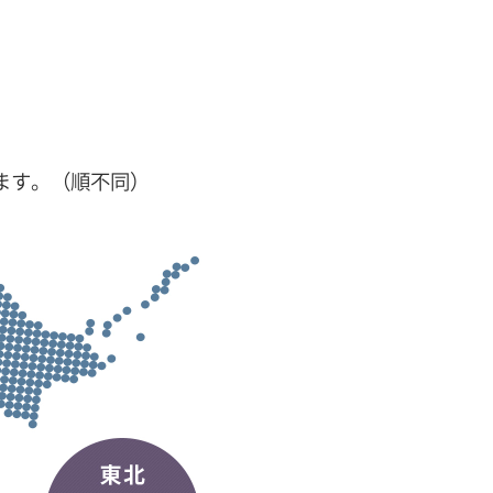
ます。（順不同）