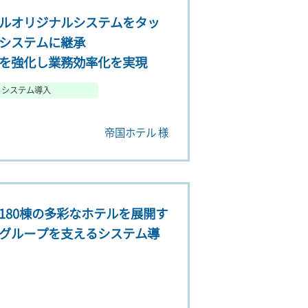
ルオリジナルシステムをタッ
システムに継承
を強化し業務効率化を実現
システム導入
帝国ホテル 様
180棟の多彩なホテルを展開す
グループを支えるシステム導