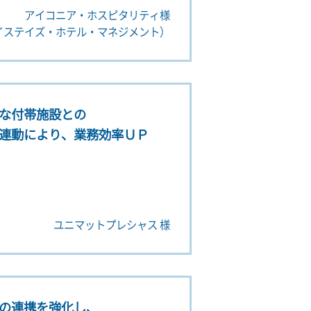
アイコニア・ホスピタリティ様
イステイズ・ホテル・マネジメント）
な付帯施設との
連動により、業務効率ＵＰ
ユニマットプレシャス 様
の連携を強化し、