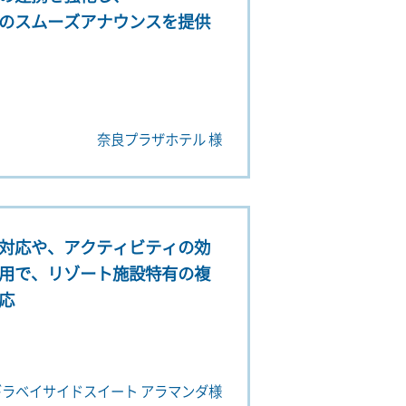
のスムーズアナウンスを提供
奈良プラザホテル 様
対応や、アクティビティの効
用で、リゾート施設特有の複
応
ギラベイサイドスイート アラマンダ様