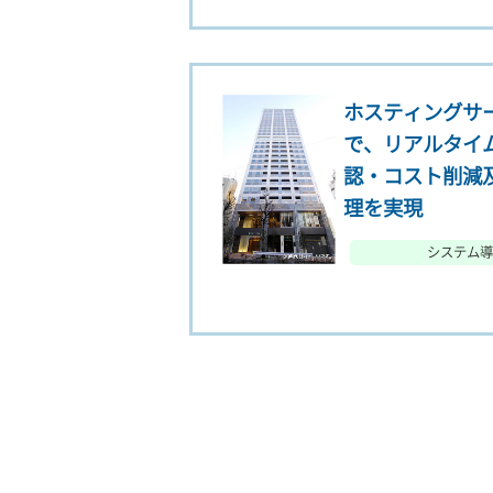
ホスティングサ
で、リアルタイ
認・コスト削減
理を実現
システム導