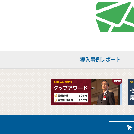
導入事例レポート