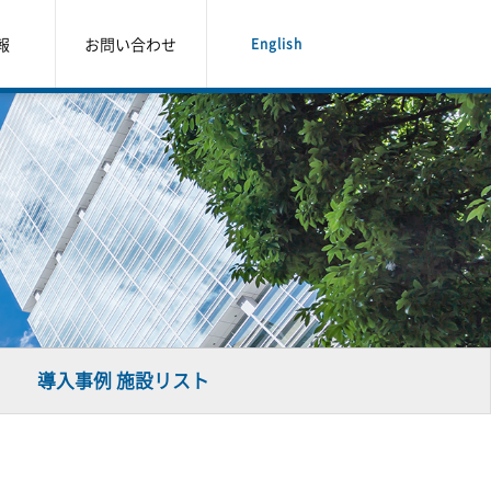
報
お問い合わせ
English
導入事例 施設リスト