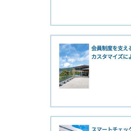
会員制度を支え
カスタマイズに
スマートチェッ