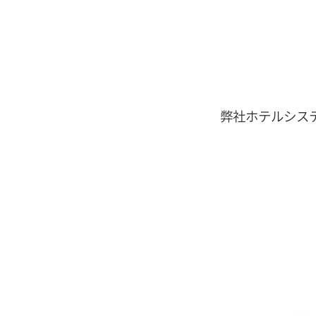
弊社ホテルシス