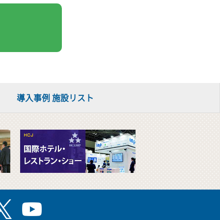
導入事例 施設リスト