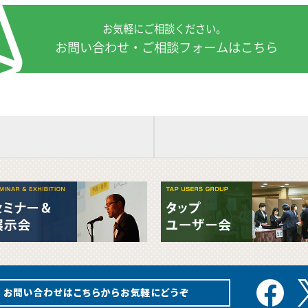
お気軽にご相談ください。
お問い合わせ・
ご相談フォームはこちら