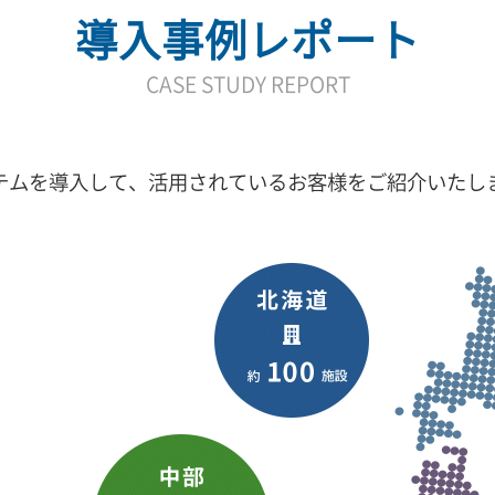
導入事例レポート
CASE STUDY REPORT
テムを導入して、活用されているお客様をご紹介いたし