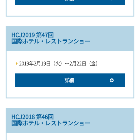
HCJ2019 第47回
国際ホテル・レストランショー
2019年2月19日（火）〜2月22日（金）
詳細
HCJ2018 第46回
国際ホテル・レストランショー