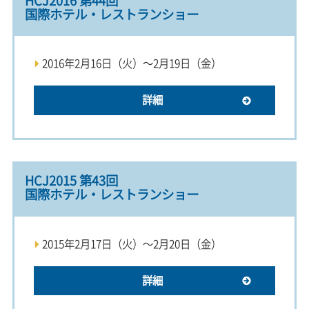
HCJ2016 第44回
国際ホテル・レストランショー
2016年2月16日（火）～2月19日（金）
詳細
HCJ2015 第43回
国際ホテル・レストランショー
2015年2月17日（火）～2月20日（金）
詳細