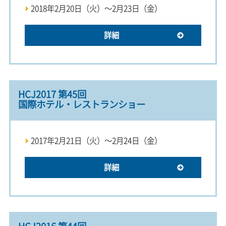
2018年2月20日（火）～2月23日（金）
詳細
HCJ2017 第45回
国際ホテル・レストランショー
2017年2月21日（火）～2月24日（金）
詳細