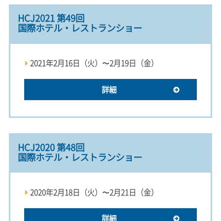
HCJ2021 第49回
国際ホテル・レストランショー
2021年2月16日（火）〜2月19日（金）
詳細
HCJ2020 第48回
国際ホテル・レストランショー
2020年2月18日（火）〜2月21日（金）
詳細