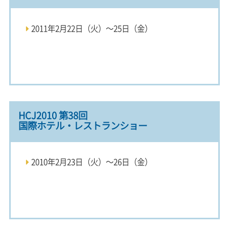
2011年2月22日（火）～25日（金）
HCJ2010 第38回
国際ホテル・レストランショー
2010年2月23日（火）～26日（金）