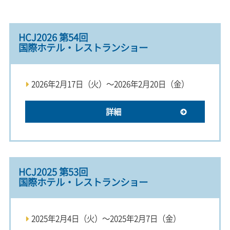
HCJ2026 第54回
国際ホテル・レストランショー
2026年2月17日（火）～2026年2月20日（金）
詳細
HCJ2025 第53回
国際ホテル・レストランショー
2025年2月4日（火）～2025年2月7日（金）