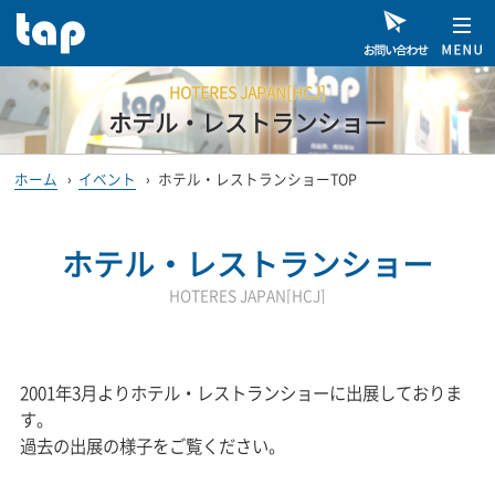
HOTERES JAPAN[HCJ]
ホテル・レストランショー
ホーム
›
イベント
›
ホテル・レストランショーTOP
ホテル・レストランショー
HOTERES JAPAN[HCJ]
2001年3月よりホテル・レストランショーに出展しておりま
す。
過去の出展の様子をご覧ください。