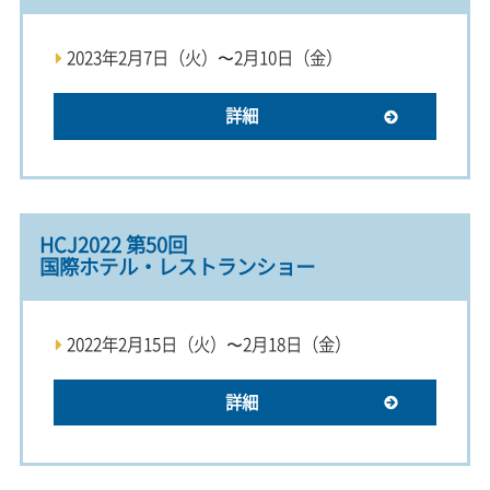
2023年2月7日（火）〜2月10日（金）
詳細
HCJ2022 第50回
国際ホテル・レストランショー
2022年2月15日（火）〜2月18日（金）
詳細