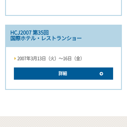
HCJ2007 第35回
国際ホテル・レストランショー
2007年3月13日（火）～16日（金）
詳細