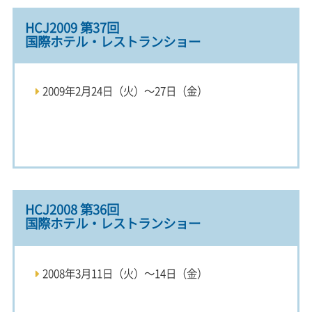
HCJ2009 第37回
国際ホテル・レストランショー
2009年2月24日（火）～27日（金）
HCJ2008 第36回
国際ホテル・レストランショー
2008年3月11日（火）～14日（金）