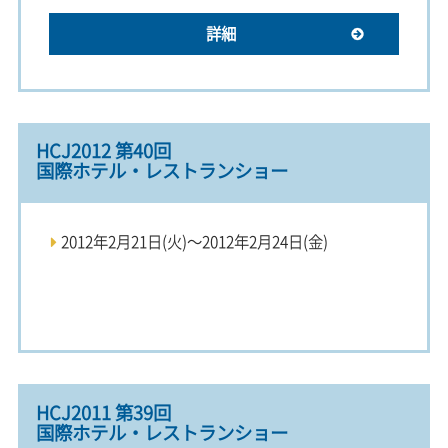
詳細
HCJ2012 第40回
国際ホテル・レストランショー
2012年2月21日(火)～2012年2月24日(金)
HCJ2011 第39回
国際ホテル・レストランショー