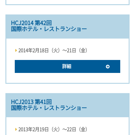
HCJ2014 第42回
国際ホテル・レストランショー
2014年2月18日（火）～21日（金）
詳細
HCJ2013 第41回
国際ホテル・レストランショー
2013年2月19日（火）～22日（金）