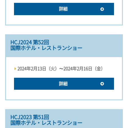
詳細
HCJ2024 第52回
国際ホテル・レストランショー
2024年2月13日（火）〜2024年2月16日（金）
詳細
HCJ2023 第51回
国際ホテル・レストランショー