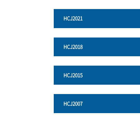
HCJ2021
HCJ2018
HCJ2015
HCJ2007