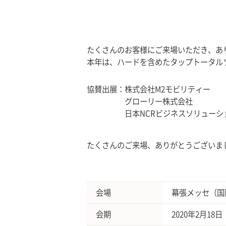
たくさんのお客様にご来場いただき、あ
本年は、ハードを含めたタップトータル
協賛出展：
株式会社M2モビリティー
グローリー株式会社
日本NCRビジネスソリューシ
たくさんのご来場、ありがとうございま
会場
幕張メッセ（国
会期
2020年2月18