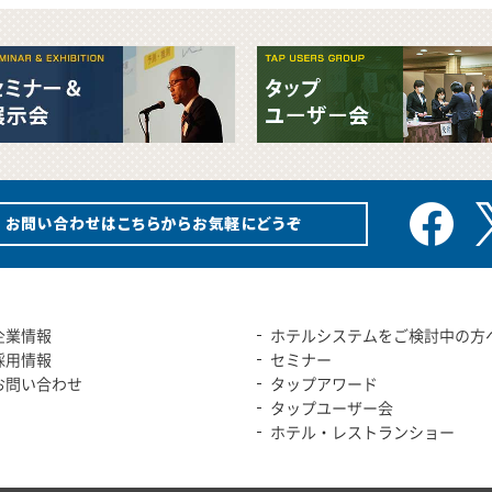
企業情報
ホテルシステムをご検討中の方
採用情報
セミナー
お問い合わせ
タップアワード
タップユーザー会
ホテル・レストランショー