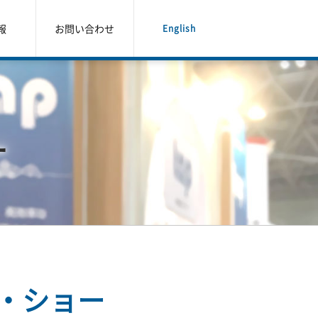
報
お問い合わせ
English
ー
・ショー