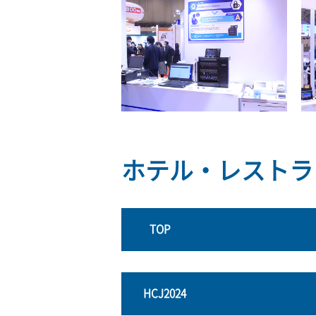
ホテル・レストラ
TOP
HCJ2024