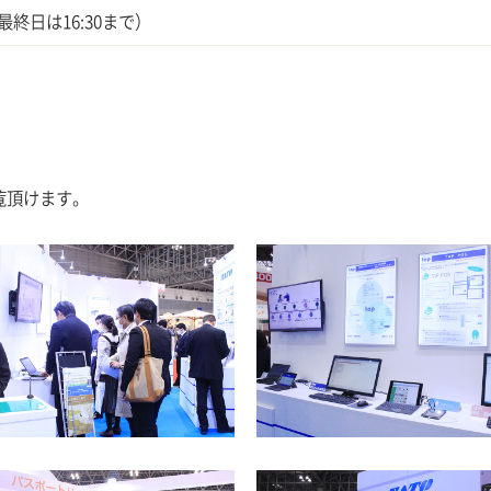
0 （最終日は16:30まで）
覧頂けます。