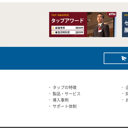
タップの特徴
製品・サービス
導入事例
サポート体制