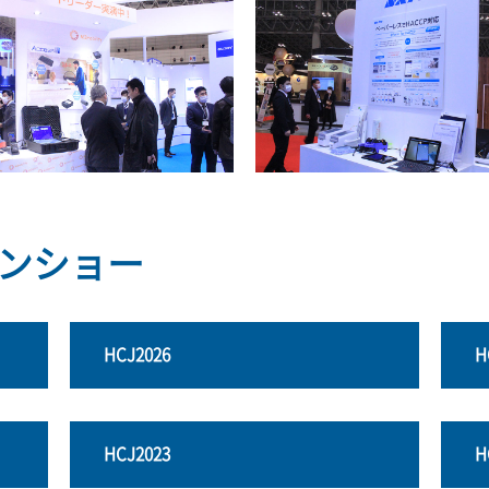
ンショー
HCJ2026
H
HCJ2023
H