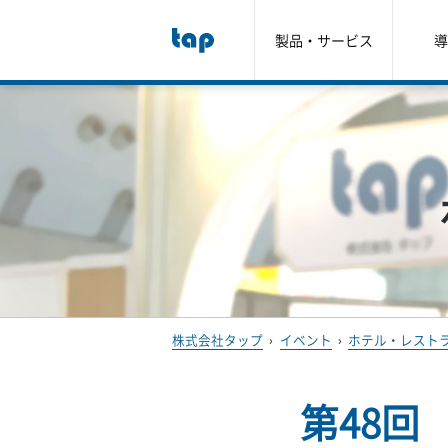
製品・サービス
導
株式会社タップ
›
イベント
›
ホテル・レストラ
第48