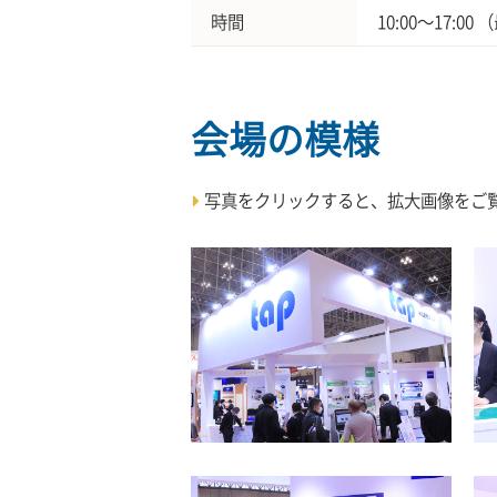
時間
10:00～17:0
会場の模様
写真をクリックすると、拡大画像をご