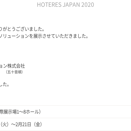
HOTERES JAPAN 2020
りがとうございました。
ソリューションを展示させていただきました。
ョン株式会社
（五十音順）
した。
際展示場1～8ホール）
日（火）～2月21日（金）