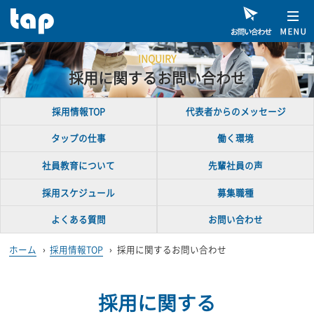
INQUIRY
採用に関するお問い合わせ
採用情報TOP
代表者からのメッセージ
タップの仕事
働く環境
社員教育について
先輩社員の声
採用スケジュール
募集職種
よくある質問
お問い合わせ
ホーム
›
採用情報TOP
›
採用に関するお問い合わせ
採用に関する