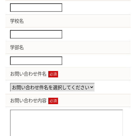
学校名
学部名
お問い合わせ件名
必須
お問い合わせ内容
必須