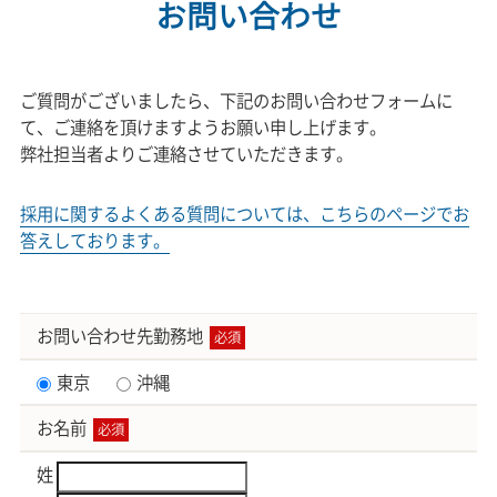
お問い合わせ
ご質問がございましたら、下記のお問い合わせフォームに
て、ご連絡を頂けますようお願い申し上げます。
弊社担当者よりご連絡させていただきます。
採用に関するよくある質問については、こちらのページでお
答えしております。
お問い合わせ先勤務地
必須
東京
沖縄
お名前
必須
姓