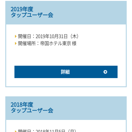
2019年度
タップユーザー会
開催日：2019年10月31日（木）
開催場所：帝国ホテル東京 様
詳細
2018年度
タップユーザー会
開催日：2018年11月5日（月）