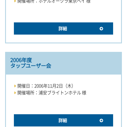
開催場所：ホテルオークラ東京ベイ 様
詳細
2006年度
タップユーザー会
開催日：2006年11月2日（木）
開催場所：浦安ブライトンホテル 様
詳細