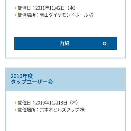
開催日：2011年11月2日（水）
開催場所：青山ダイヤモンドホール 様
詳細
2010年度
タップユーザー会
開催日：2010年11月18日（木）
開催場所：六本木ヒルズクラブ 様