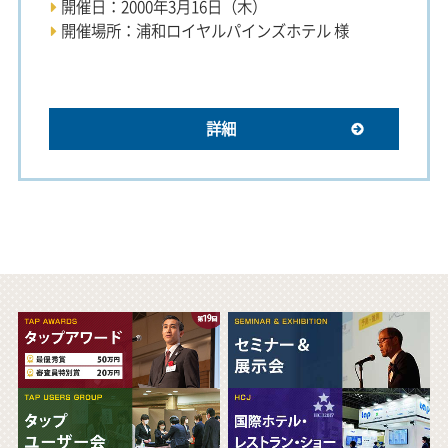
開催日：2000年3月16日（木）
開催場所：浦和ロイヤルパインズホテル 様
詳細