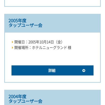
2005年度
タップユーザー会
開催日：2005年10月14日（金）
開催場所：ホテルニューグランド 様
詳細
2004年度
タップユーザー会