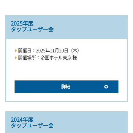
2025年度
タップユーザー会
開催日：2025年11月20日（木）
開催場所：帝国ホテル東京 様
詳細
2024年度
タップユーザー会