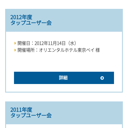
2012年度
タップユーザー会
開催日：2012年11月14日（水）
開催場所：オリエンタルホテル東京ベイ 様
詳細
2011年度
タップユーザー会