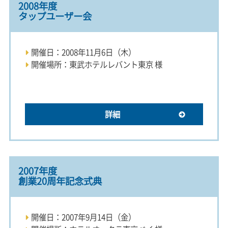
2008年度
タップユーザー会
開催日：2008年11月6日（木）
開催場所：東武ホテルレバント東京 様
詳細
2007年度
創業20周年記念式典
開催日：2007年9月14日（金）