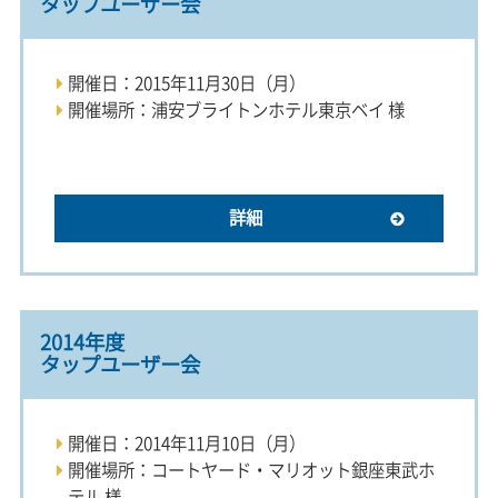
タップユーザー会
開催日：2015年11月30日（月）
開催場所：浦安ブライトンホテル東京ベイ 様
詳細
2014年度
タップユーザー会
開催日：2014年11月10日（月）
開催場所：コートヤード・マリオット銀座東武ホ
テル 様