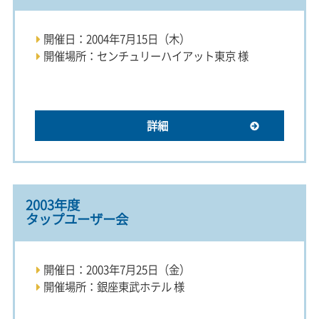
開催日：2004年7月15日（木）
開催場所：センチュリーハイアット東京 様
詳細
2003年度
タップユーザー会
開催日：2003年7月25日（金）
開催場所：銀座東武ホテル 様