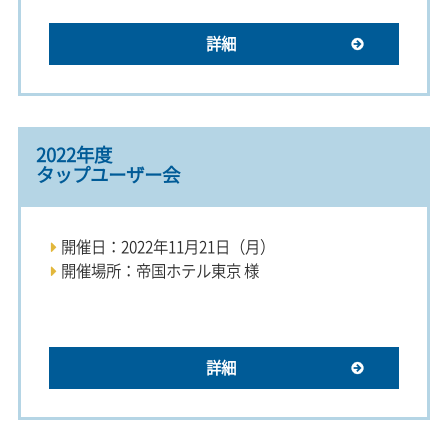
詳細
2022年度
タップユーザー会
開催日：2022年11月21日（月）
開催場所：帝国ホテル東京 様
詳細