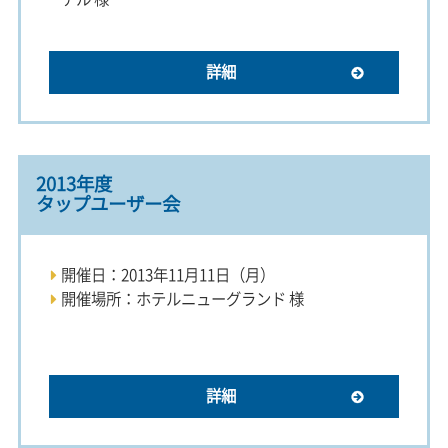
詳細
2013年度
タップユーザー会
開催日：2013年11月11日（月）
開催場所：ホテルニューグランド 様
詳細