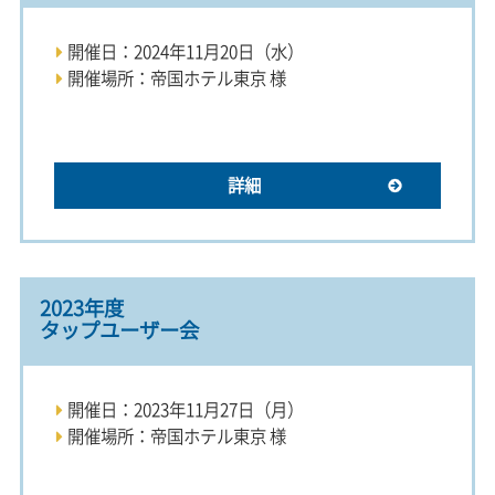
開催日：2024年11月20日（水）
開催場所：帝国ホテル東京 様
詳細
2023年度
タップユーザー会
開催日：2023年11月27日（月）
開催場所：帝国ホテル東京 様