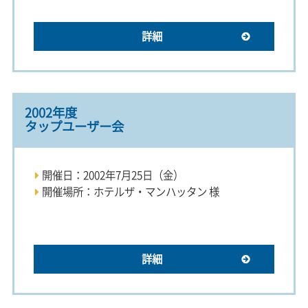
詳細
2002年度
タップユーザー会
開催日：2002年7月25日（金）
開催場所：ホテルザ・マンハッタン 様
詳細