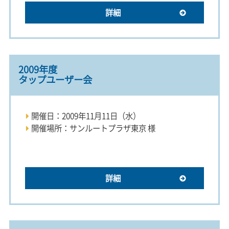
詳細
2009年度
タップユーザー会
開催日：2009年11月11日（水）
開催場所：サンルートプラザ東京 様
詳細