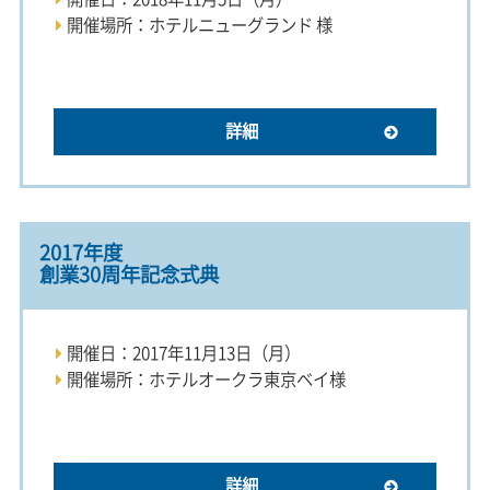
開催場所：ホテルニューグランド 様
詳細
2017年度
創業30周年記念式典
開催日：2017年11月13日（月）
開催場所：ホテルオークラ東京ベイ様
詳細