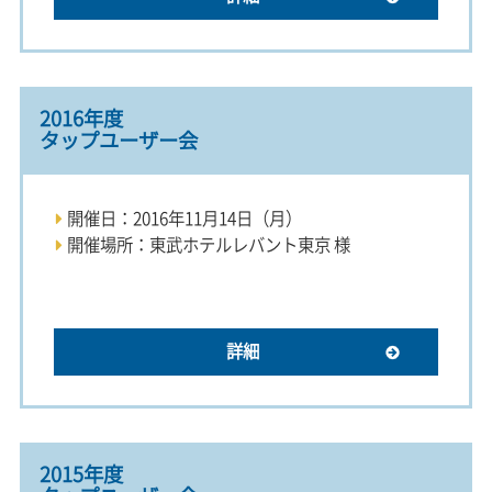
2016年度
タップユーザー会
開催日：2016年11月14日（月）
開催場所：東武ホテルレバント東京 様
詳細
2015年度