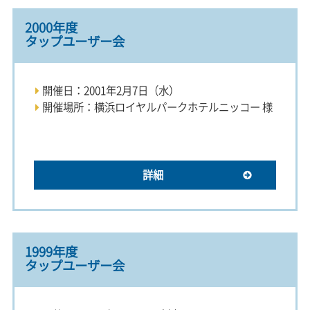
2000年度
タップユーザー会
開催日：2001年2月7日（水）
開催場所：横浜ロイヤルパークホテルニッコー 様
詳細
1999年度
タップユーザー会