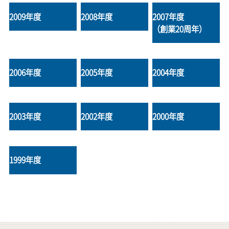
2009年度
2008年度
2007年度
（創業20周年）
2006年度
2005年度
2004年度
2003年度
2002年度
2000年度
1999年度