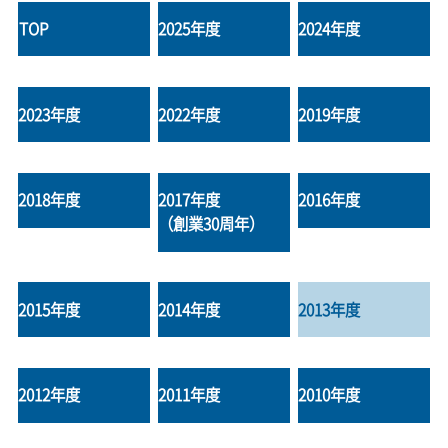
TOP
2025年度
2024年度
2023年度
2022年度
2019年度
2018年度
2017年度
2016年度
（創業30周年）
2015年度
2014年度
2013年度
2012年度
2011年度
2010年度