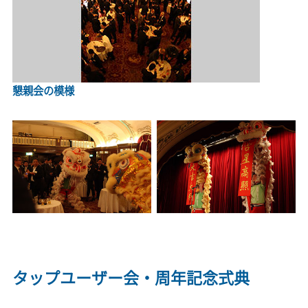
懇親会の模様
タップユーザー会・周年記念式典