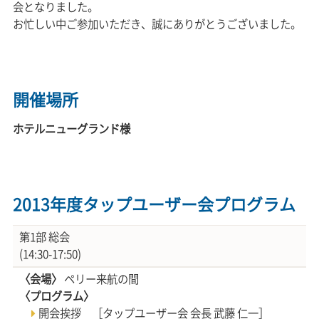
会となりました。
お忙しい中ご参加いただき、誠にありがとうございました。
開催場所
ホテルニューグランド様
2013年度タップユーザー会プログラム
第1部 総会
(14:30-17:50)
〈会場〉
ペリー来航の間
〈プログラム〉
開会挨拶 ［タップユーザー会 会長 武藤 仁一］