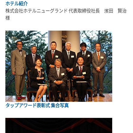
ホテル紹介
株式会社ホテルニューグランド
代表取締役社長 濱田 賢治
様
タップアワード表彰式 集合写真