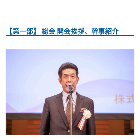
【第一部】 総会 開会挨拶、幹事紹介