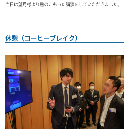
当日は望月様より熱のこもった講演をしていただきました。
休憩（コーヒーブレイク）