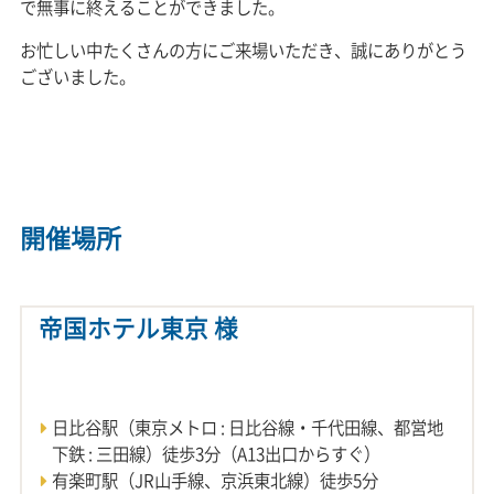
で無事に終えることができました。
お忙しい中たくさんの方にご来場いただき、誠にありがとう
ございました。
開催場所
帝国ホテル東京 様
日比谷駅（東京メトロ : 日比谷線・千代田線、都営地
下鉄 : 三田線）徒歩3分（A13出口からすぐ）
有楽町駅（JR山手線、京浜東北線）徒歩5分