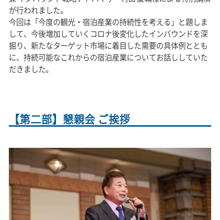
が行われました。
今回は「今度の観光・宿泊産業の持続性を考える」と題しま
して、今後増加していくコロナ後変化したインバウンドを深
掘り、新たなターゲット市場に着目した需要の具体例ととも
に、持続可能なこれからの宿泊産業についてお話ししていた
だきました。
【第二部】懇親会 ご挨拶