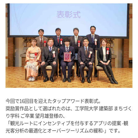
今回で16回目を迎えたタップアワード表彰式。
奨励賞作品として選ばれたのは、工学院大学 建築部 まちづく
り学科 ご卒業 望月雄登様の、
「観光ルートにインセンティブを付与するアプリの提案 -観
光客分析の最適化とオーバーツーリズムの緩和-」です。