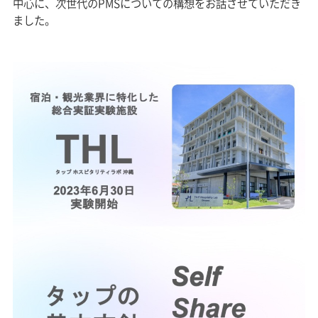
中心に、次世代のPMSについての構想をお話させていただき
ました。