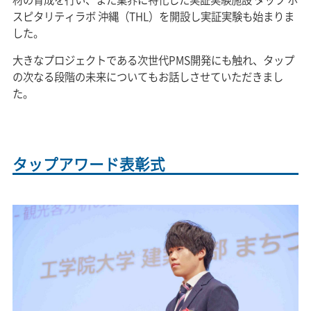
スピタリティラボ 沖縄（THL）を開設し実証実験も始まりま
した。
大きなプロジェクトである次世代PMS開発にも触れ、タップ
の次なる段階の未来についてもお話しさせていただきまし
た。
タップアワード表彰式