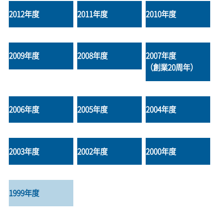
2012年度
2011年度
2010年度
2009年度
2008年度
2007年度
（創業20周年）
2006年度
2005年度
2004年度
2003年度
2002年度
2000年度
1999年度