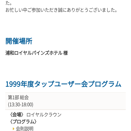
た。
お忙しい中ご参加いただき誠にありがとうございました。
開催場所
浦和ロイヤルパインズホテル 様
1999年度タップユーザー会プログラム
第1部 総会
(13:30-18:00)
〈会場〉
ロイヤルクラウン
〈プログラム〉
会則説明