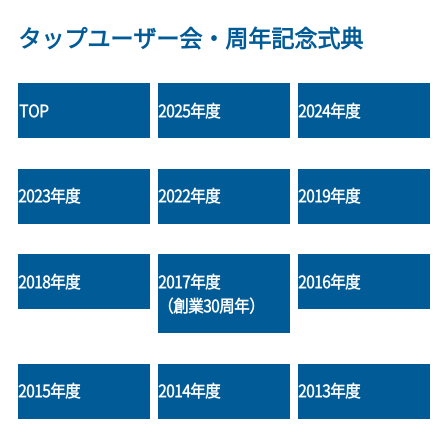
タップユーザー会・周年記念式典
TOP
2025年度
2024年度
2023年度
2022年度
2019年度
2018年度
2017年度
2016年度
（創業30周年）
2015年度
2014年度
2013年度