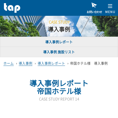
CASE STUDY
導入事例
導入事例レポート
導入事例 施設リスト
ホーム
›
導入事例
›
導入事例レポート
›
帝国ホテル様 導入事例
導入事例レポート
帝国ホテル様
CASE STUDY REPORT 14