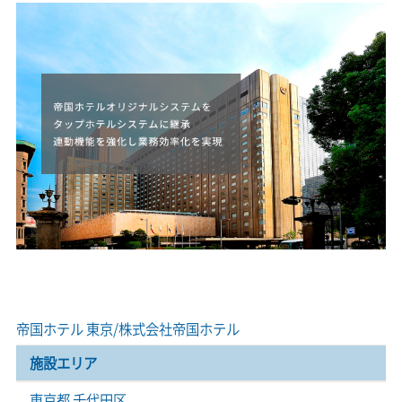
帝国ホテル 東京/株式会社帝国ホテル
施設エリア
東京都 千代田区