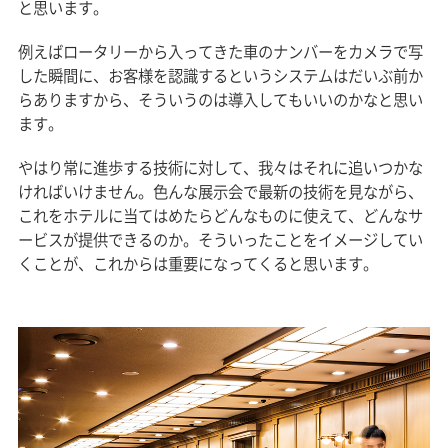
と思います。
例えばロータリーから入ってきた車のナンバーをカメラで写
した瞬間に、お客様を認識するというシステムはだいぶ前か
らありますから、そういうのは導入してもいいのかなと思い
ます。
やはり常に進歩する技術に対して、我々はそれに追いつかな
ければいけません。色んな展示会で最新の技術を見ながら、
これをホテルに当てはめたらどんなものに使えて、どんなサ
ービスが提供できるのか。そういったことをイメージしてい
くことが、これからは重要になってくると思います。