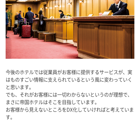
今後のホテルでは従業員がお客様に提供するサービスが、実
はものすごい情報に支えられているという風に変わっていく
と思います。
でも、それがお客様には一切わからないというのが理想で、
まさに帝国ホテルはそこを目指しています。
お客様から見えないところをDX化していければと考えていま
す。