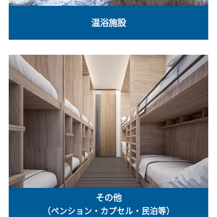
温浴施設
その他
（ペンション・カプセル・民泊等）