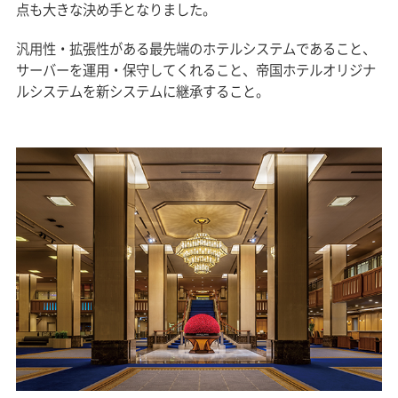
点も大きな決め手となりました。
汎用性・拡張性がある最先端のホテルシステムであること、
サーバーを運用・保守してくれること、帝国ホテルオリジナ
ルシステムを新システムに継承すること。