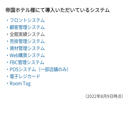
帝国ホテル様にて導入いただいているシステム
・フロントシステム
・顧客管理システム
・全館実績システム
・売掛管理システム
・資材管理システム
・Web購買システム
・FBC管理システム
・POSシステム（一部店舗のみ）
・電子レジカード
・Room Tag
（2022年8月9日時点）