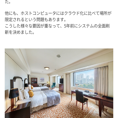
た。
他にも、ホストコンピュータにはクラウド化に比べて場所が
限定されるという問題もあります。
こうした様々な要因が重なって、5年前にシステムの全面刷
新を決めました。