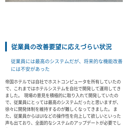
従業員の改善要望に応えづらい状況
従業員には最高のシステムだが、将来的な機能改善
には不安があった
帝国ホテルでは自社でホストコンピュータを所有していたの
で、これまではホテルシステムを自社で開発して運用してき
ました。 現場の意見を積極的に取り入れて開発していたの
で、従業員にとっては最高のシステムだったと思いますが、
徐々に開発体制を維持するのが難しくなってきました。 ま
た、従業員からはUIなどの操作性を向上して欲しいといった
声も出ており、全面的なシステムのアップデートが必要でし