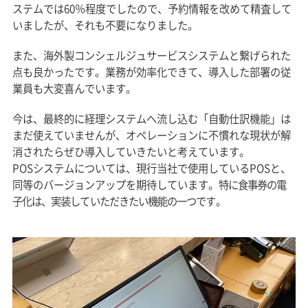
ステムでは60％程度でしたので、予約情報を改めて精査して
いましたが、それも不要になりました。
また、海外製コンシェルジュサービスシステムと繋げられた
点も良かったです。業務が効率化できて、導入した部署の従
業員も大変喜んでいます。
今は、最終的に経理システムへ流し込む「自動仕訳機能」は
まだ使えていませんが、オペレーションに不慣れな現状が解
消されたらぜひ導入していきたいと考えています。
POSシステムについては、現行当社で使用しているPOSと、
同等のバージョンアップを期待しています。
特に食事券の電
子化は、実装していただきたい機能の一つです。