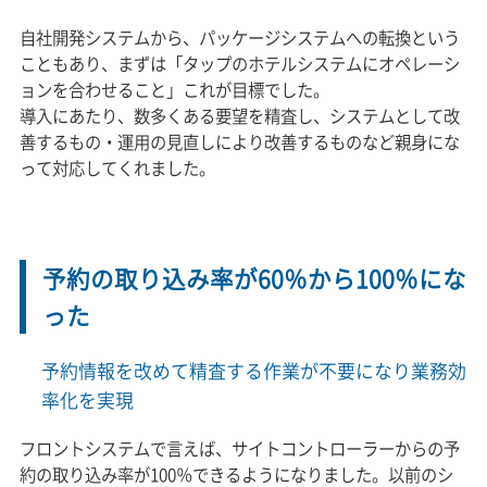
自社開発システムから、パッケージシステムへの転換という
こともあり、まずは「タップのホテルシステムにオペレーシ
ョンを合わせること」これが目標でした。
導入にあたり、数多くある要望を精査し、システムとして改
善するもの・運用の見直しにより改善するものなど親身にな
って対応してくれました。
予約の取り込み率が60％から100％にな
った
予約情報を改めて精査する作業が不要になり業務効
率化を実現
フロントシステムで言えば、サイトコントローラーからの予
約の取り込み率が100％できるようになりました。以前のシ