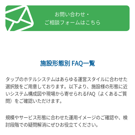
お問い合わせ・
ご相談フォームはこちら
施設形態別 FAQ一覧
タップのホテルシステムはあらゆる運営スタイルに合わせた
選択肢をご用意しております。以下より、施設様の形態に近
いシステム構成図や現場から寄せられるFAQ（よくあるご質
問）をご確認いただけます。
規模やサービス形態に合わせた運用イメージのご確認や、検
討段階での疑問解消にぜひお役立てください。