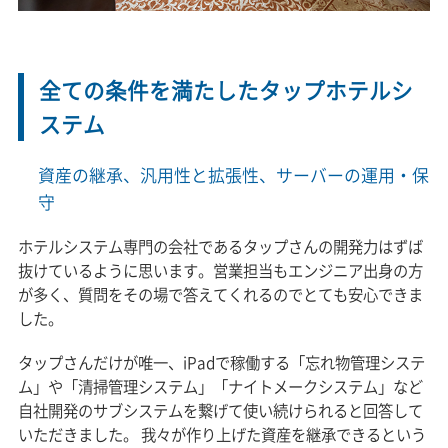
全ての条件を満たしたタップホテルシ
ステム
資産の継承、汎用性と拡張性、サーバーの運用・保
守
ホテルシステム専門の会社であるタップさんの開発力はずば
抜けているように思います。営業担当もエンジニア出身の方
が多く、質問をその場で答えてくれるのでとても安心できま
した。
タップさんだけが唯一、iPadで稼働する「忘れ物管理システ
ム」や「清掃管理システム」「ナイトメークシステム」など
自社開発のサブシステムを繋げて使い続けられると回答して
いただきました。 我々が作り上げた資産を継承できるという