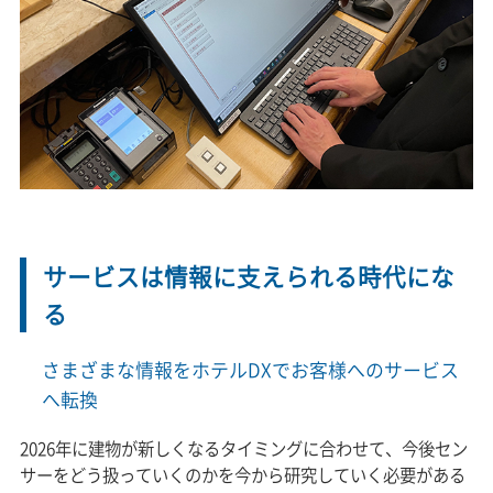
サービスは情報に支えられる時代にな
る
さまざまな情報をホテルDXでお客様へのサービス
へ転換
2026年に建物が新しくなるタイミングに合わせて、今後セン
サーをどう扱っていくのかを今から研究していく必要がある