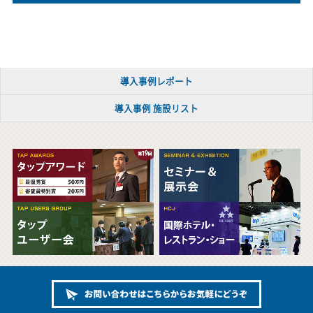
導入事例レポート
導入事例 施設リスト