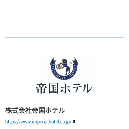
株式会社帝国ホテル
https://www.imperialhotel.co.jp/