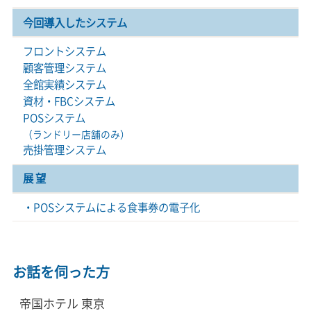
今回導入した
システム
フロントシステム
顧客管理システム
全館実績システム
資材・FBCシステム
POSシステム
（ランドリー店舗のみ）
売掛管理システム
展 望
・POSシステムによる食事券の電子化
お話を伺った方
帝国ホテル 東京