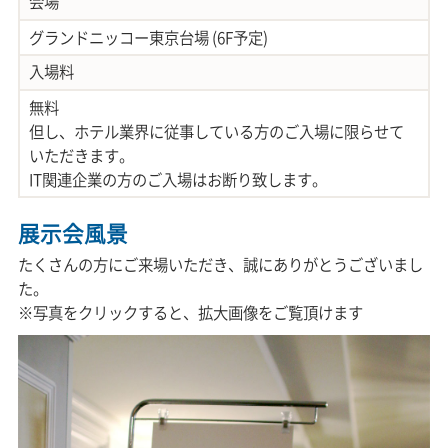
会場
グランドニッコー東京台場 (6F予定)
入場料
無料
但し、ホテル業界に従事している方のご入場に限らせて
いただきます。
IT関連企業の方のご入場はお断り致します。
展示会風景
たくさんの方にご来場いただき、誠にありがとうございまし
た。
※写真をクリックすると、拡大画像をご覧頂けます