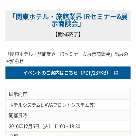
「関東ホテル・旅館業界 IRセミナー&展
示商談会」
【開催終了】
「関東ホテル・旅館業界 IRセミナー＆展示商談会」出展の
お知らせ
イベントのご案内はこちら（PDF/237KB）
展示内容
ホテルシステム(JAVAフロントシステム等）
開催日時
2016年12月6日（火） 11:00 ~ 18:30