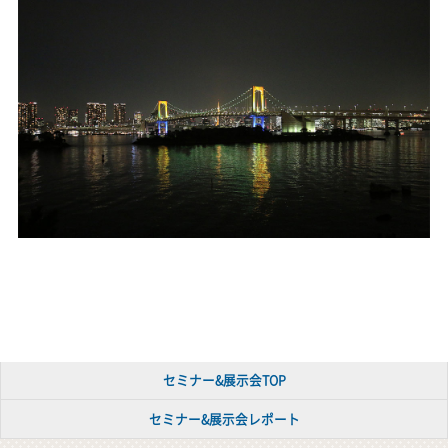
セミナー&展示会TOP
セミナー&展示会レポート