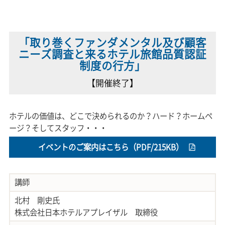
「取り巻くファンダメンタル及び顧客
ニーズ調査と
来るホテル旅館品質認証
制度の行方」
【開催終了】
ホテルの価値は、どこで決められるのか？ハード？ホームペ
ージ？そしてスタッフ・・・
イベントのご案内はこちら（PDF/215KB）
講師
北村 剛史氏
株式会社日本ホテルアプレイザル 取締役