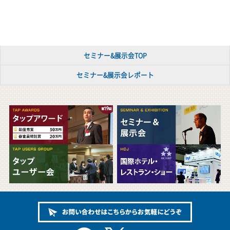
セミナー&展示会TOP
セミナー&展示会レポート