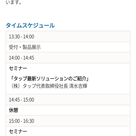
います。
タイムスケジュール
13:30 - 14:00
受付・製品展示
14:00 - 14:45
セミナー
「タップ最新ソリューションのご紹介」
（株）タップ代表取締役社長 清水吉輝
14:45 - 15:00
休憩
15:00 - 16:30
セミナー