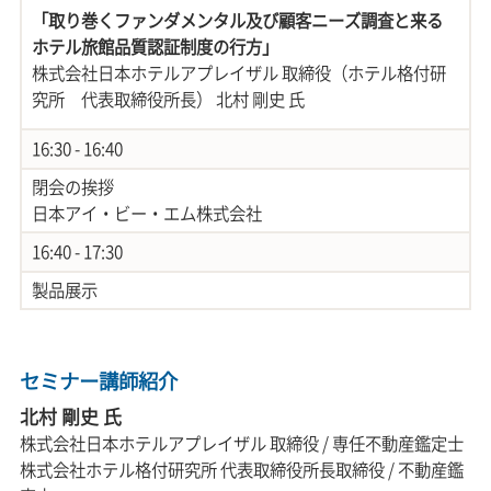
「取り巻くファンダメンタル及び顧客ニーズ調査と来る
ホテル旅館品質認証制度の行方」
株式会社日本ホテルアプレイザル 取締役（ホテル格付研
究所 代表取締役所長） 北村 剛史 氏
16:30 - 16:40
閉会の挨拶
日本アイ・ビー・エム株式会社
16:40 - 17:30
製品展示
セミナー講師紹介
北村 剛史 氏
株式会社日本ホテルアプレイザル 取締役 / 専任不動産鑑定士
株式会社ホテル格付研究所 代表取締役所長取締役 / 不動産鑑