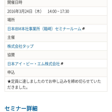
開催日時
2016年3月24日（木） 14:00 ~ 17:30
場所
日本IBM本社事業所（箱崎）セミナールーム
主催
株式会社タップ
協賛
日本アイ・ビー・エム株式会社
申込
★定員に達しましたのでお申し込みを締め切らせていた
だきました。
セミナー詳細