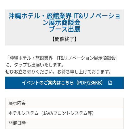
沖縄ホテル・旅館業界 IT&リノベーショ
ン展示商談会
ブース出展
【開催終了】
「沖縄ホテル・旅館業界 IT&リノベーション展示商談会」
に、タップも出展いたします。
ぜひお立ち寄りください。お待ち申し上げております。
イベントのご案内はこちら（PDF/236KB）
展示内容
ホテルシステム（JAVAフロントシステム等）
開催日時