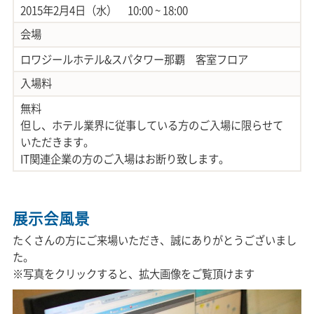
2015年2月4日（水） 10:00 ~ 18:00
会場
ロワジールホテル&スパタワー那覇 客室フロア
入場料
無料
但し、ホテル業界に従事している方のご入場に限らせて
いただきます。
IT関連企業の方のご入場はお断り致します。
展示会風景
たくさんの方にご来場いただき、誠にありがとうございまし
た。
※写真をクリックすると、拡大画像をご覧頂けます