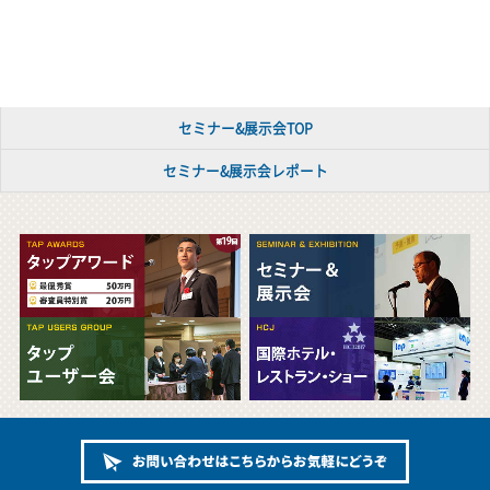
セミナー&展示会TOP
セミナー&展示会レポート