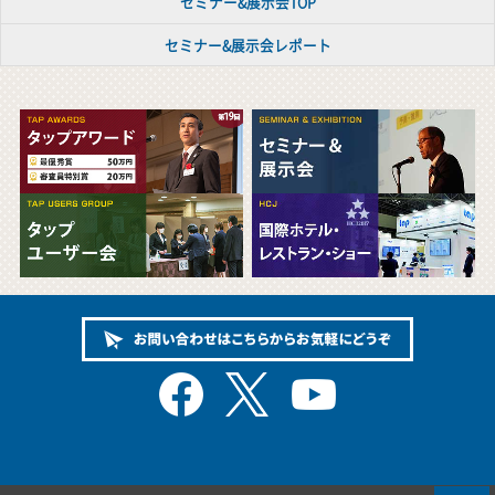
セミナー&展示会TOP
セミナー&展示会レポート