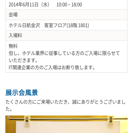
2014年6月11日（水） 10:00 ~ 18:00
会場
ホテル日航金沢 客室フロア(18階 1801)
入場料
無料
但し、ホテル業界に従事している方のご入場に限らせて
いただきます。
IT関連企業の方のご入場はお断り致します。
展示会風景
たくさんの方にご来場いただき、誠にありがとうございまし
た。