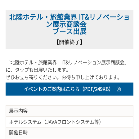
北陸ホテル・旅館業界 IT&リノベーショ
ン展示商談会
ブース出展
【開催終了】
「北陸ホテル・旅館業界 IT&リノベーション展示商談会」
に、タップも出展いたします。
ぜひお立ち寄りください。お待ち申し上げております。
イベントのご案内はこちら（PDF/249KB）
展示内容
ホテルシステム（JAVAフロントシステム等）
開催日時