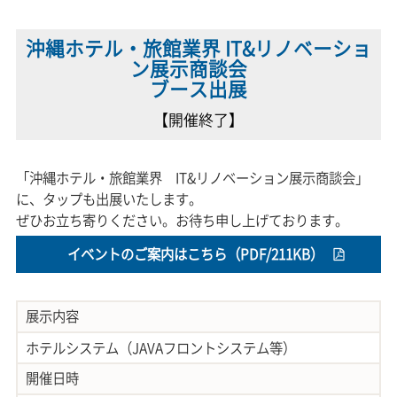
沖縄ホテル・旅館業界 IT&リノベーショ
ン展示商談会
ブース出展
【開催終了】
「沖縄ホテル・旅館業界 IT&リノベーション展示商談会」
に、タップも出展いたします。
ぜひお立ち寄りください。お待ち申し上げております。
イベントのご案内はこちら（PDF/211KB）
展示内容
ホテルシステム（JAVAフロントシステム等）
開催日時