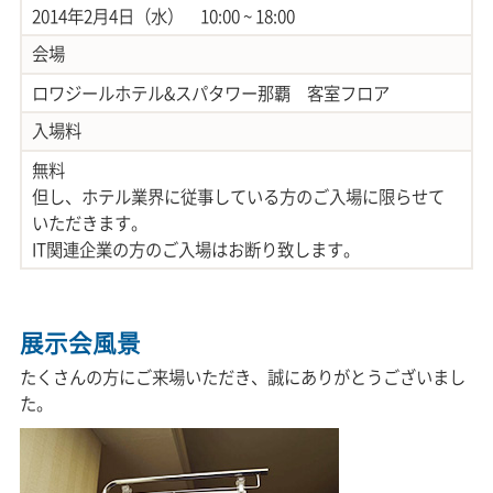
2014年2月4日（水） 10:00 ~ 18:00
会場
ロワジールホテル&スパタワー那覇 客室フロア
入場料
無料
但し、ホテル業界に従事している方のご入場に限らせて
いただきます。
IT関連企業の方のご入場はお断り致します。
展示会風景
たくさんの方にご来場いただき、誠にありがとうございまし
た。