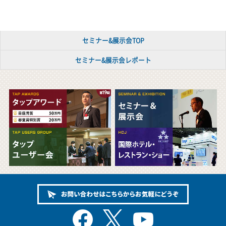
セミナー&展示会TOP
セミナー&展示会レポート