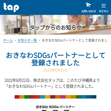
NEWS
タップからのお知らせ
ホーム
›
お知らせ一覧
›
おきなわSDGsパートナーとして登録されました
おきなわSDGsパートナーとして
登録されました
2022年8月31日
2022年8月22日、株式会社タップは、このたび沖縄県より
「おきなわSDGsパートナー」として登録されました。