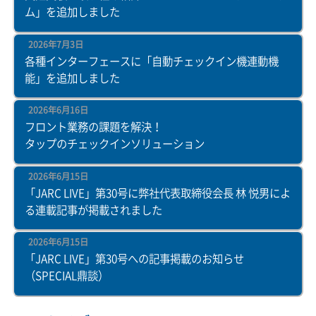
ム」を追加しました
2026年7月3日
各種インターフェースに「自動チェックイン機連動機
能」を追加しました
2026年6月16日
フロント業務の課題を解決！
タップのチェックインソリューション
2026年6月15日
「JARC LIVE」第30号に弊社代表取締役会長 林 悦男によ
る連載記事が掲載されました
2026年6月15日
「JARC LIVE」第30号への記事掲載のお知らせ
（SPECIAL鼎談）