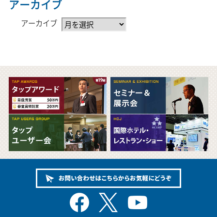
アーカイブ
アーカイブ