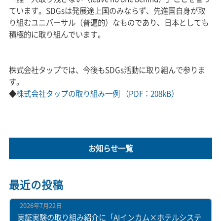
ています。SDGsは発展途上国のみならず、先進国自身が取
り組むユニバーサル（普遍的）なものであり、日本としても
積極的に取り組んでいます。
株式会社タップでは、今後もSDGs活動に取り組んで参りま
す。
◆
株式会社タップの取り組み一例 （PDF：208kB）
お知らせ一覧
最近の投稿
2026年7月22日
実証実験の取り組み紹介に「AIインカム×ホテルシステ