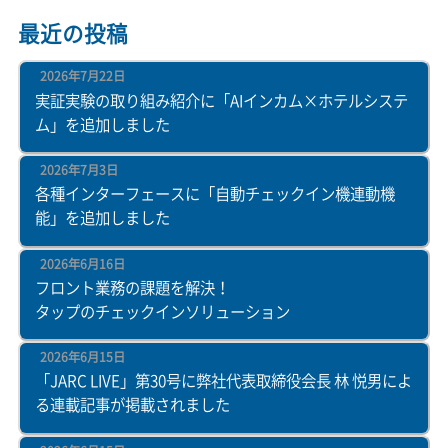
最近の投稿
2026年7月22日
実証実験の取り組み紹介に「AIインカム×ホテルシステ
ム」を追加しました
2026年7月3日
各種インターフェースに「自動チェックイン機連動機
能」を追加しました
2026年6月16日
フロント業務の課題を解決！
タップのチェックインソリューション
2026年6月15日
「JARC LIVE」第30号に弊社代表取締役会長 林 悦男によ
る連載記事が掲載されました