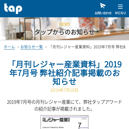
NEWS
タップからのお知らせ
ホーム
›
お知らせ一覧
›
「月刊レジャー産業資料」2019年7月号 弊社
「月刊レジャー産業資料」2019
年7月号 弊社紹介記事掲載のお
知らせ
2019年7月10日
2019年7月号の月刊レジャー産業にて、弊社タップアワード
の紹介記事が掲載されました。