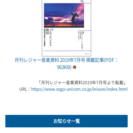
月刊レジャー産業資料 2019年7月号 掲載記事(PDF：
963KB)
「月刊レジャー産業資料2019年7月号より転載」
URL：
https://www.sogo-unicom.co.jp/leisure/index.html
お知らせ一覧