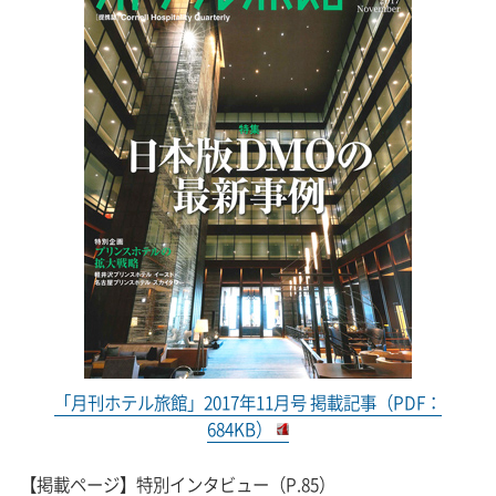
「月刊ホテル旅館」2017年11月号 掲載記事（PDF：
684KB）
【掲載ページ】特別インタビュー（P.85）