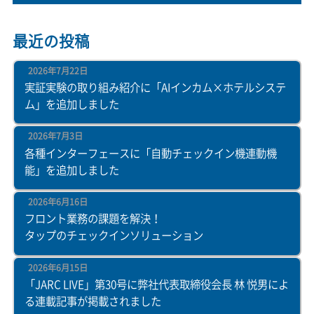
最近の投稿
2026年7月22日
実証実験の取り組み紹介に「AIインカム×ホテルシステ
ム」を追加しました
2026年7月3日
各種インターフェースに「自動チェックイン機連動機
能」を追加しました
2026年6月16日
フロント業務の課題を解決！
タップのチェックインソリューション
2026年6月15日
「JARC LIVE」第30号に弊社代表取締役会長 林 悦男によ
る連載記事が掲載されました