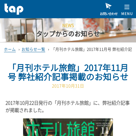
NEWS
タップからのお知らせ
ホーム
›
お知らせ一覧
›
「月刊ホテル旅館」2017年11月号 弊社紹介記
「月刊ホテル旅館」2017年11月
号 弊社紹介記事掲載のお知らせ
2017年10月31日
2017年10月22日発行の「月刊ホテル旅館」に、弊社紹介記事
が掲載されました。