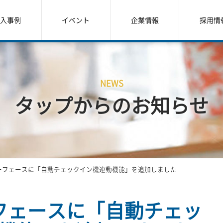
入事例
イベント
企業情報
採用情
NEWS
タップからのお知らせ
ーフェースに「自動チェックイン機連動機能」を追加しました
フェースに「自動チェッ