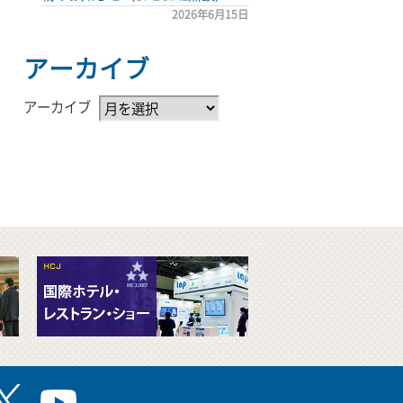
2026年6月15日
アーカイブ
アーカイブ