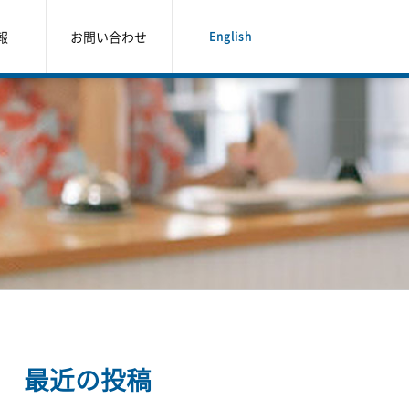
報
お問い合わせ
English
最近の投稿