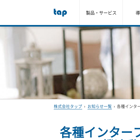
製品・サービス
導
株式会社タップ
›
お知らせ一覧
›
各種インタ
各種インター