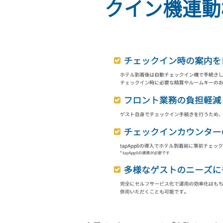
クイン機連動