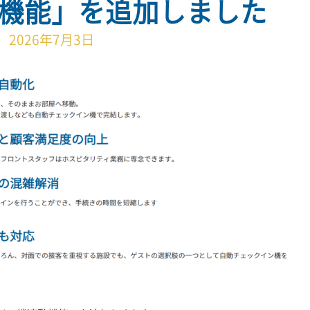
機能」を追加しました
2026年7月3日