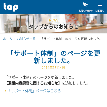
NEWS
タップからのお知らせ
ホーム
›
お知らせ一覧
›
「サポート体制」のページを更新しました。
「サポート体制」のページを更
新しました。
2014年1月14日
「サポート体制」のページを更新しました。
【通話内容録音に関するお知らせ】
を追加しました。
「サポート体制」ページはこちら