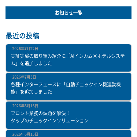
お知らせ一覧
最近の投稿
2026年7月22日
実証実験の取り組み紹介に「AIインカム×ホテルシステ
ム」を追加しました
2026年7月3日
各種インターフェースに「自動チェックイン機連動機
能」を追加しました
2026年6月16日
フロント業務の課題を解決！
タップのチェックインソリューション
2026年6月15日