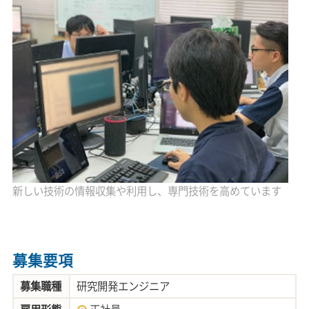
新しい技術の情報収集や利用し、専門技術を高めています
募集要項
募集職種
研究開発エンジニア