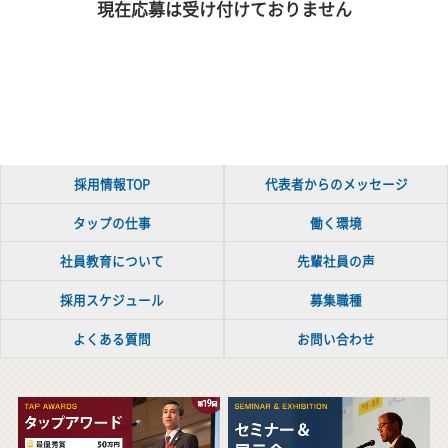
現在応募は受け付けておりません
採用情報TOP
代表者からのメッセージ
タップの仕事
働く環境
社員教育について
先輩社員の声
採用スケジュール
募集職種
よくある質問
お問い合わせ