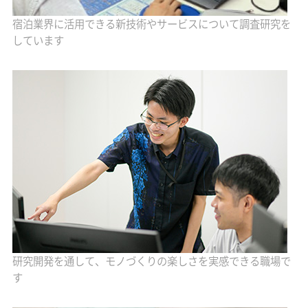
宿泊業界に活用できる新技術やサービスについて調査研究を
しています
研究開発を通して、モノづくりの楽しさを実感できる職場で
す