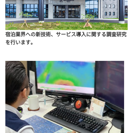
宿泊業界への新技術、サービス導入に関する調査研究
を行います。