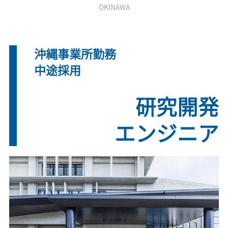
OKINAWA
沖縄事業所勤務
中途採用
研究開発
エンジニア