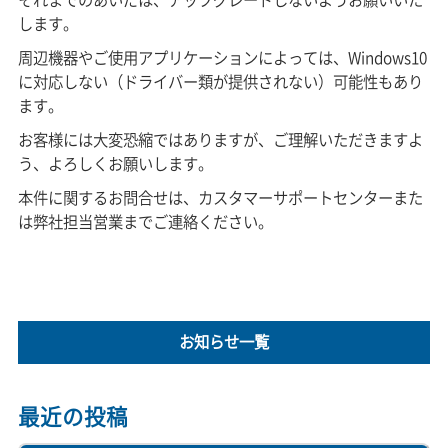
します。
周辺機器やご使用アプリケーションによっては、Windows10
に対応しない（ドライバー類が提供されない）可能性もあり
ます。
お客様には大変恐縮ではありますが、ご理解いただきますよ
う、よろしくお願いします。
本件に関するお問合せは、カスタマーサポートセンターまた
は弊社担当営業までご連絡ください。
お知らせ一覧
最近の投稿