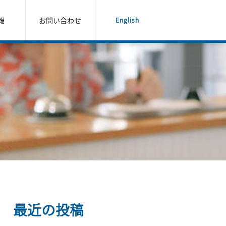
報
お問い合わせ
English
最近の投稿