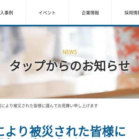
入事例
イベント
企業情報
採用情
NEWS
タップからのお知らせ
震により被災された皆様に謹んでお見舞い申し上げます
により被災された皆様に