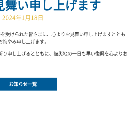
見舞い申し上げます
2024年1月18日
害を受けられた皆さまに、心よりお見舞い申し上げますととも
お悔やみ申し上げます。
祈り申し上げるとともに、被災地の一日も早い復興を心よりお
お知らせ一覧