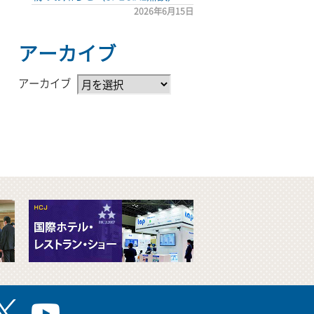
2026年6月15日
アーカイブ
アーカイブ