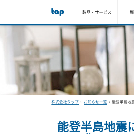
製品・サービス
導
株式会社タップ
›
お知らせ一覧
›
能登半島地
能登半島地震