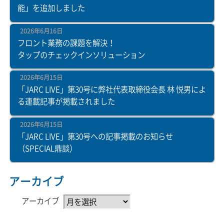
能」を追加しました
2026年6月16日
フロント業務の課題を解決！
タップのチェックインソリューション
2026年6月15日
「JARC LIVE」第30号に弊社代表取締役会長 林 悦男によ
る連載記事が掲載されました
2026年6月15日
「JARC LIVE」第30号への記事掲載のお知らせ
（SPECIAL鼎談）
アーカイブ
アーカイブ