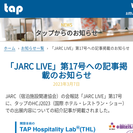
NEWS
タップからのお知らせ
ホーム
›
お知らせ一覧
›
「JARC LIVE」第17号への記事掲載のお知らせ
「JARC LIVE」第17号への記事掲
載のお知らせ
2023年3月7日
JARC（宿泊施設関連協会）の会報誌「JARC LIVE」第17号
に、タップのHCJ2023（国際 ホテル・レストラン・ショー）
での出展内容についての紹介記事が掲載されました。