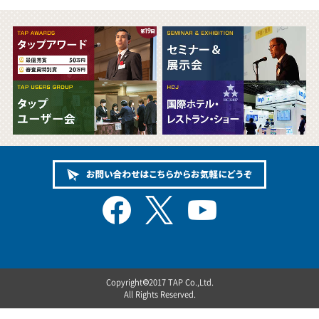
Copyright©2017 TAP Co.,Ltd.
All Rights Reserved.