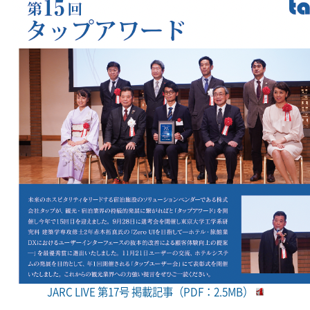
JARC LIVE 第17号 掲載記事（PDF：2.5MB）