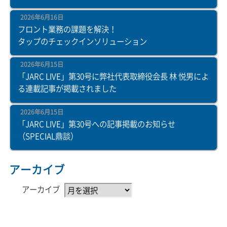
2026年6月16日
フロント業務の課題を解決！
タップのチェックインソリューション
2026年6月15日
「JARC LIVE」第30号に弊社代表取締役会長 林 悦男によ
る連載記事が掲載されました
2026年6月15日
「JARC LIVE」第30号への記事掲載のお知らせ
（SPECIAL鼎談）
アーカイブ
アーカイブ