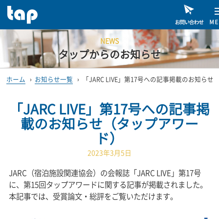
NEWS
タップからのお知らせ
ホーム
›
お知らせ一覧
›
「JARC LIVE」第17号への記事掲載のお知ら
「JARC LIVE」第17号への記事掲
載のお知らせ（タップアワー
ド）
2023年3月5日
JARC（宿泊施設関連協会）の会報誌「JARC LIVE」第17号
に、第15回タップアワードに関する記事が掲載されました。
本記事では、受賞論文・総評をご覧いただけます。