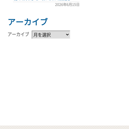
2026年6月15日
アーカイブ
アーカイブ