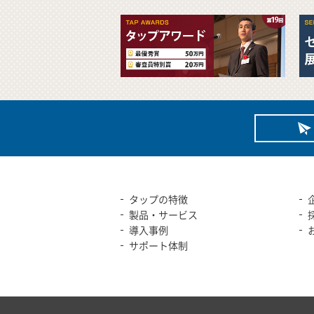
タップの特徴
製品・サービス
導入事例
サポート体制