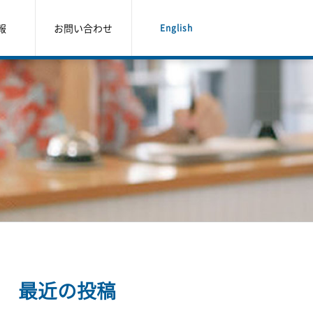
報
お問い合わせ
English
最近の投稿