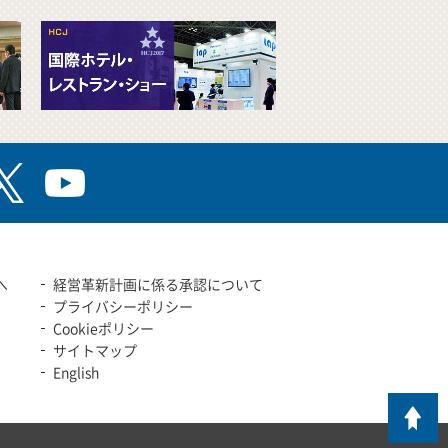
へ
経営革新計画に係る承認について
プライバシーポリシー
Cookieポリシー
サイトマップ
English