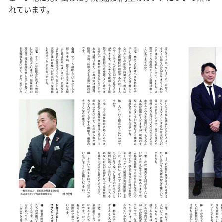
れています。