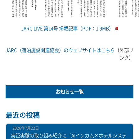
JARC LIVE 第14号 掲載記事（PDF：1.9MB）
JARC（宿泊施設関連協会）のウェブサイトはこちら
（外部リ
ンク）
お知らせ一覧
最近の投稿
2026年7月22日
実証実験の取り組み紹介に「AIインカム×ホテルシステ