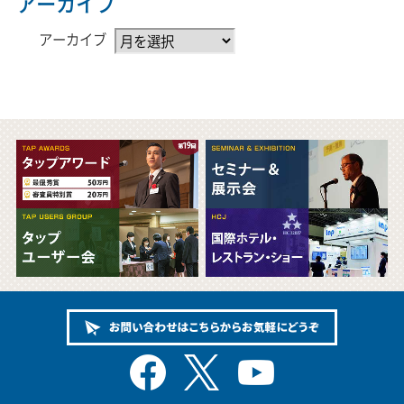
アーカイブ
アーカイブ