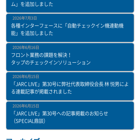
ム」を追加しました
2026年7月3日
各種インターフェースに「自動チェックイン機連動機
能」を追加しました
2026年6月16日
フロント業務の課題を解決！
タップのチェックインソリューション
2026年6月15日
「JARC LIVE」第30号に弊社代表取締役会長 林 悦男によ
る連載記事が掲載されました
2026年6月15日
「JARC LIVE」第30号への記事掲載のお知らせ
（SPECIAL鼎談）