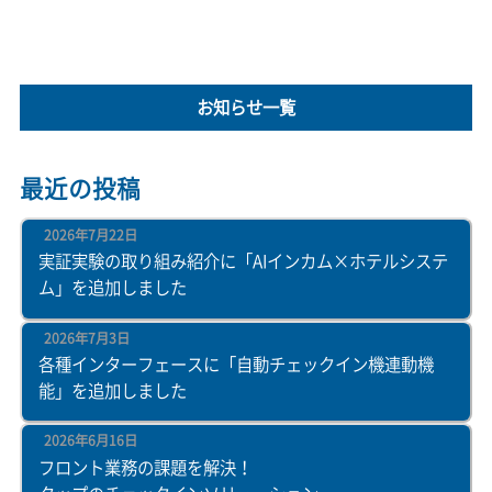
お知らせ一覧
最近の投稿
2026年7月22日
実証実験の取り組み紹介に「AIインカム×ホテルシステ
ム」を追加しました
2026年7月3日
各種インターフェースに「自動チェックイン機連動機
能」を追加しました
2026年6月16日
フロント業務の課題を解決！