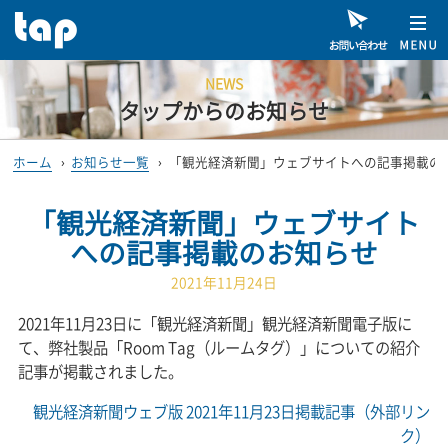
NEWS
タップからのお知らせ
ホーム
›
お知らせ一覧
›
「観光経済新聞」ウェブサイトへの記事掲載の
「観光経済新聞」ウェブサイト
への記事掲載のお知らせ
2021年11月24日
2021年11月23日に「観光経済新聞」観光経済新聞電子版に
て、弊社製品「Room Tag（ルームタグ）」についての紹介
記事が掲載されました。
観光経済新聞ウェブ版 2021年11月23日掲載記事（外部リン
ク）