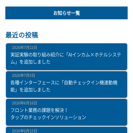
お知らせ一覧
最近の投稿
2026年7月22日
実証実験の取り組み紹介に「AIインカム×ホテルシステ
ム」を追加しました
2026年7月3日
各種インターフェースに「自動チェックイン機連動機
能」を追加しました
2026年6月16日
フロント業務の課題を解決！
タップのチェックインソリューション
2026年6月15日