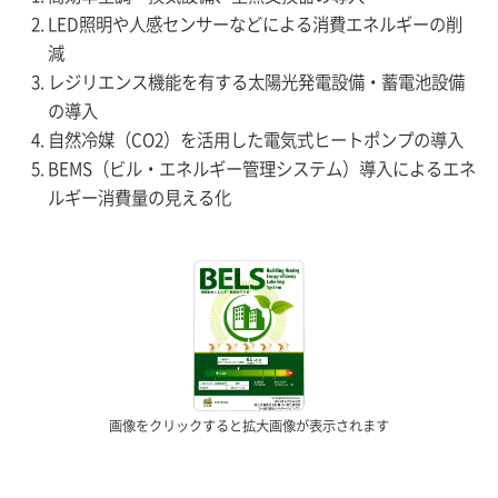
LED照明や人感センサーなどによる消費エネルギーの削
減
レジリエンス機能を有する太陽光発電設備・蓄電池設備
の導入
自然冷媒（CO2）を活用した電気式ヒートポンプの導入
BEMS（ビル・エネルギー管理システム）導入によるエネ
ルギー消費量の見える化
画像をクリックすると拡大画像が表示されます