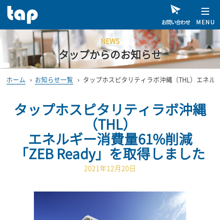
NEWS
タップからのお知らせ
ホーム
›
お知らせ一覧
›
タップホスピタリティラボ沖縄（THL）エネルギー
タップホスピタリティラボ沖縄
（THL）
エネルギー消費量61%削減
「ZEB Ready」を取得しました
2021年12月20日