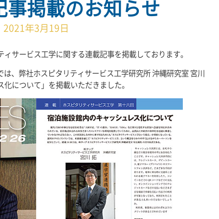
記事掲載のお知らせ
2021年3月19日
ティサービス工学に関する連載記事を掲載しております。
ランでは、弊社ホスピタリティサービス工学研究所 沖縄研究室 宮川
ス化について」を掲載いただきました。