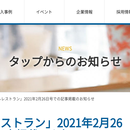
入事例
イベント
企業情報
採用情
NEWS
タップからのお知らせ
レストラン」2021年2月26日号での記事掲載のお知らせ
トラン」2021年2月26