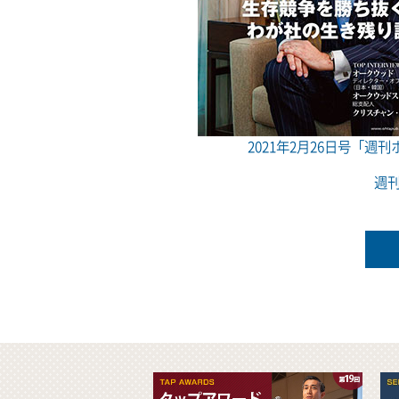
2021年2月26日号「週
週刊