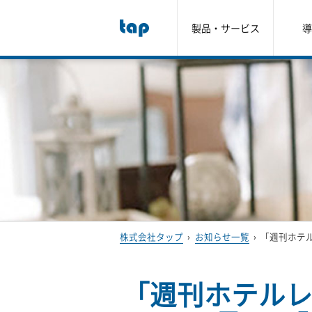
製品・サービス
導
株式会社タップ
›
お知らせ一覧
›
「週刊ホテル
「週刊ホテルレス