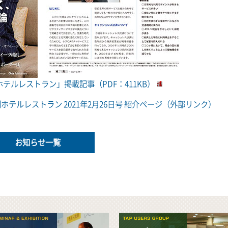
刊ホテルレストラン」掲載記事（PDF：411KB）
ホテルレストラン 2021年2月26日号 紹介ページ（外部リンク）
お知らせ一覧