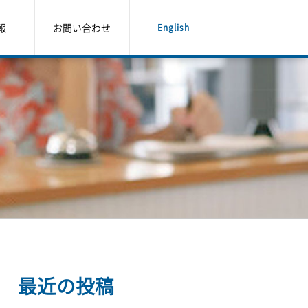
報
お問い合わせ
English
最近の投稿