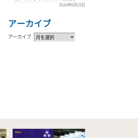
2026年6月15日
アーカイブ
アーカイブ