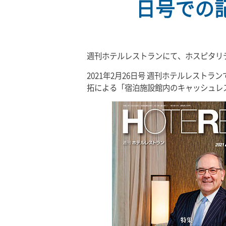
日号での
週刊ホテルレストランにて、ホスピタリ
2021年2月26日号 週刊ホテルレスト
拓による「宿泊施設館内のキャッシュレ