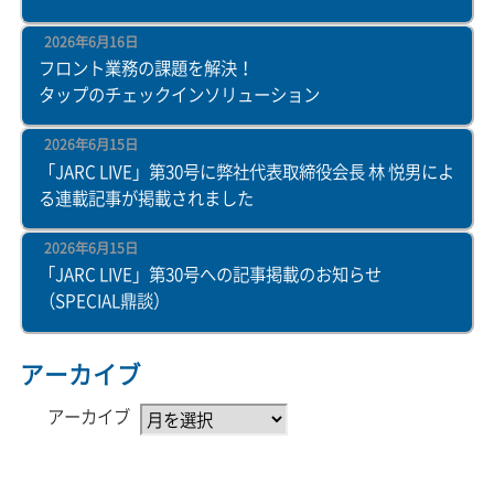
2026年6月16日
フロント業務の課題を解決！
タップのチェックインソリューション
2026年6月15日
「JARC LIVE」第30号に弊社代表取締役会長 林 悦男によ
る連載記事が掲載されました
2026年6月15日
「JARC LIVE」第30号への記事掲載のお知らせ
（SPECIAL鼎談）
アーカイブ
アーカイブ