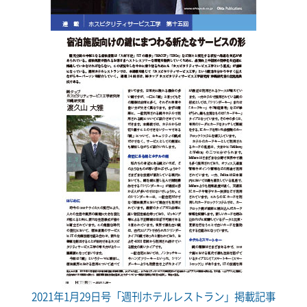
2021年1月29日号「週刊ホテルレストラン」掲載記事