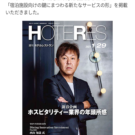
「宿泊施設向けの鍵にまつわる新たなサービスの形」を掲載
いただきました。