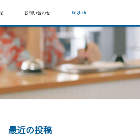
報
お問い合わせ
English
最近の投稿