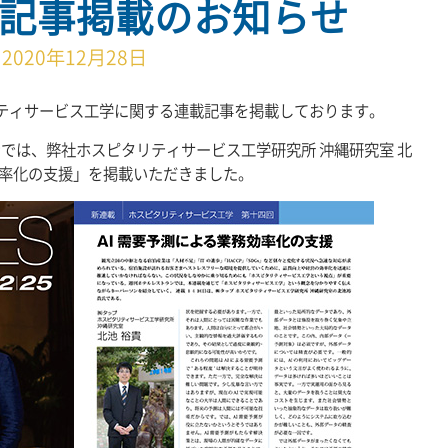
の記事掲載のお知らせ
2020年12月28日
ティサービス工学に関する連載記事を掲載しております。
トランでは、弊社ホスピタリティサービス工学研究所 沖縄研究室 北
務効率化の支援」を掲載いただきました。