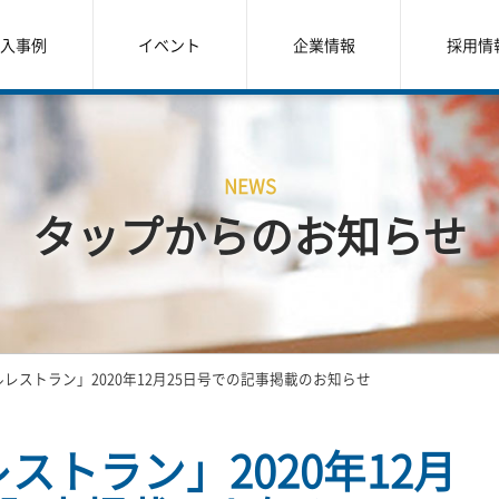
入事例
イベント
企業情報
採用情
NEWS
タップからのお知らせ
レストラン」2020年12月25日号での記事掲載のお知らせ
ストラン」2020年12月