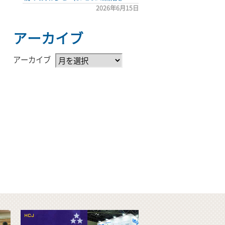
2026年6月15日
アーカイブ
アーカイブ