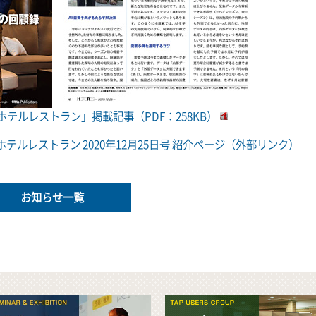
刊ホテルレストラン」掲載記事（PDF：258KB）
ホテルレストラン 2020年12月25日号 紹介ページ（外部リンク）
お知らせ一覧