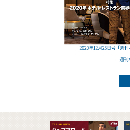
2020年12月25日号「週
週刊