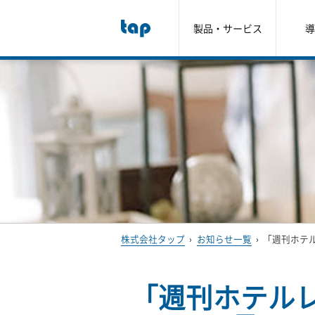
製品・サービス
導
株式会社タップ
›
お知らせ一覧
›
「週刊ホテル
「週刊ホテルレ