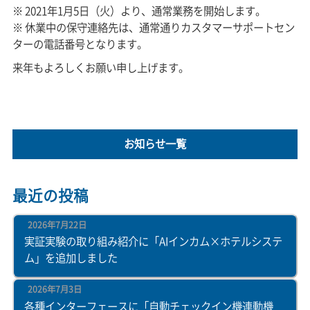
※ 2021年1月5日（火）より、通常業務を開始します。
※ 休業中の保守連絡先は、通常通りカスタマーサポートセン
ターの電話番号となります。
来年もよろしくお願い申し上げます。
お知らせ一覧
最近の投稿
2026年7月22日
実証実験の取り組み紹介に「AIインカム×ホテルシステ
ム」を追加しました
2026年7月3日
各種インターフェースに「自動チェックイン機連動機