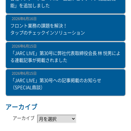
能」を追加しました
2026年6月16日
フロント業務の課題を解決！
タップのチェックインソリューション
2026年6月15日
「JARC LIVE」第30号に弊社代表取締役会長 林 悦男によ
る連載記事が掲載されました
2026年6月15日
「JARC LIVE」第30号への記事掲載のお知らせ
（SPECIAL鼎談）
アーカイブ
アーカイブ