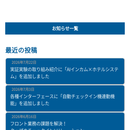
お知らせ一覧
最近の投稿
2026年7月22日
実証実験の取り組み紹介に「AIインカム×ホテルシステ
ム」を追加しました
2026年7月3日
各種インターフェースに「自動チェックイン機連動機
能」を追加しました
2026年6月16日
フロント業務の課題を解決！