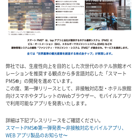
弊社では、生産性向上を目的とした次世代のホテル旅館オペ
レーションを推奨する観点から多言語対応した「スマート
PMS®」の開発を進めています。
この度、第一弾リリースとして、非接触対応型・ホテル旅館
向けスマホやタブレットのWebブラウザー、モバイルアプリ
で利用可能なアプリを発表いたします。
詳細は下記プレスリリースをご確認ください。
スマートPMS®第一弾発表〜非接触対応モバイルアプリ、
WEB アプリ製品のお知らせ〜