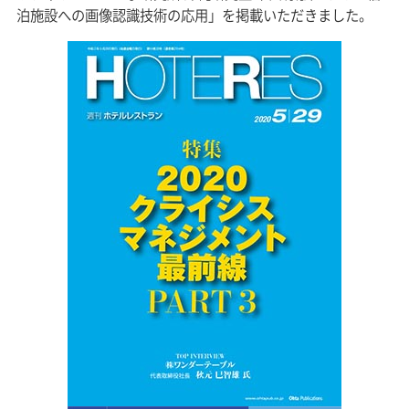
泊施設への画像認識技術の応用」を掲載いただきました。