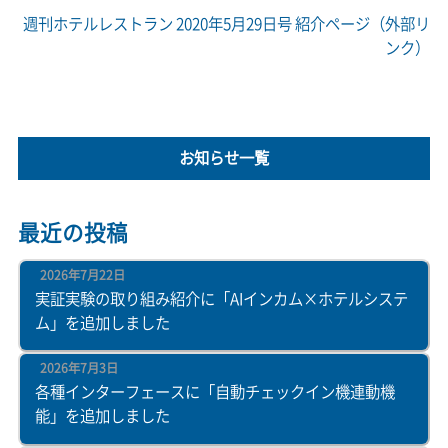
週刊ホテルレストラン 2020年5月29日号 紹介ページ（外部リ
ンク）
お知らせ一覧
最近の投稿
2026年7月22日
実証実験の取り組み紹介に「AIインカム×ホテルシステ
ム」を追加しました
2026年7月3日
各種インターフェースに「自動チェックイン機連動機
能」を追加しました