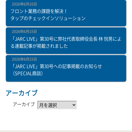
2026年6月16日
フロント業務の課題を解決！
タップのチェックインソリューション
2026年6月15日
「JARC LIVE」第30号に弊社代表取締役会長 林 悦男によ
る連載記事が掲載されました
2026年6月15日
「JARC LIVE」第30号への記事掲載のお知らせ
（SPECIAL鼎談）
アーカイブ
アーカイブ