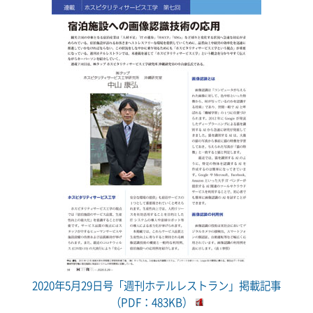
2020年5月29日号「週刊ホテルレストラン」掲載記事
（PDF：483KB）