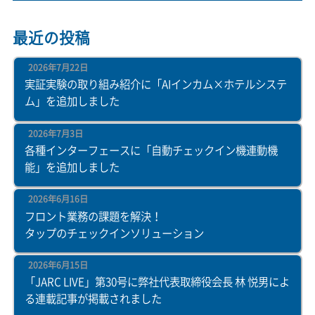
最近の投稿
2026年7月22日
実証実験の取り組み紹介に「AIインカム×ホテルシステ
ム」を追加しました
2026年7月3日
各種インターフェースに「自動チェックイン機連動機
能」を追加しました
2026年6月16日
フロント業務の課題を解決！
タップのチェックインソリューション
2026年6月15日
「JARC LIVE」第30号に弊社代表取締役会長 林 悦男によ
る連載記事が掲載されました