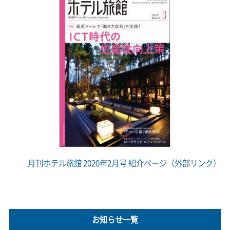
月刊ホテル旅館 2020年2月号 紹介ページ（外部リンク）
お知らせ一覧