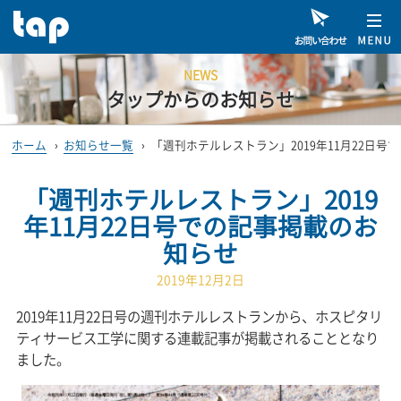
NEWS
タップからのお知らせ
ホーム
›
お知らせ一覧
›
「週刊ホテルレストラン」2019年11月22日号
「週刊ホテルレストラン」2019
年11月22日号での記事掲載のお
知らせ
2019年12月2日
2019年11月22日号の週刊ホテルレストランから、ホスピタリ
ティサービス工学に関する連載記事が掲載されることとなり
ました。