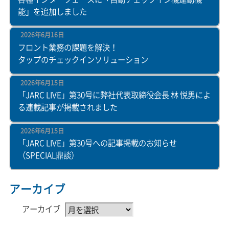
能」を追加しました
2026年6月16日
フロント業務の課題を解決！
タップのチェックインソリューション
2026年6月15日
「JARC LIVE」第30号に弊社代表取締役会長 林 悦男によ
る連載記事が掲載されました
2026年6月15日
「JARC LIVE」第30号への記事掲載のお知らせ
（SPECIAL鼎談）
アーカイブ
アーカイブ