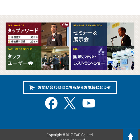
Copyright©2017 TAP Co.,Ltd.