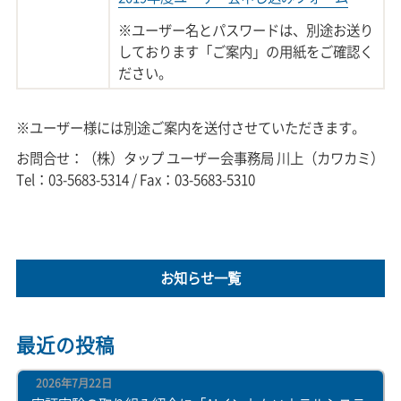
※ユーザー名とパスワードは、別途お送り
しております「ご案内」の用紙をご確認く
ださい。
※ユーザー様には別途ご案内を送付させていただきます。
お問合せ：（株）タップ ユーザー会事務局 川上（カワカミ）
Tel：03-5683-5314 / Fax：03-5683-5310
お知らせ一覧
最近の投稿
2026年7月22日