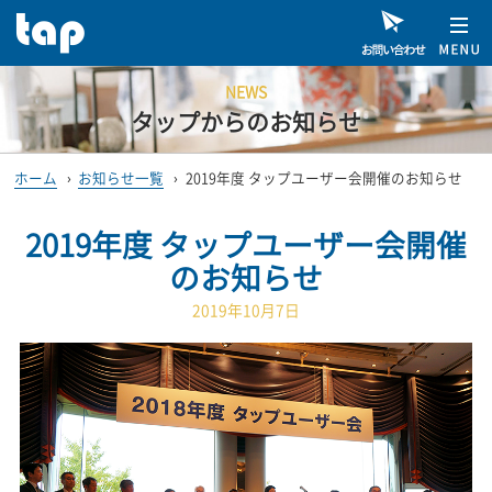
NEWS
タップからのお知らせ
ホーム
›
お知らせ一覧
›
2019年度 タップユーザー会開催のお知らせ
2019年度 タップユーザー会開催
のお知らせ
2019年10月7日