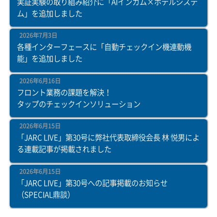
実証実験の取り組み紹介に「AIインカム×ホテルシステ
ム」を追加しました
2026年7月3日
各種インターフェースに「自動チェックイン機連動機
能」を追加しました
2026年6月16日
フロント業務の課題を解決！
タップのチェックインソリューション
2026年6月15日
「JARC LIVE」第30号に弊社代表取締役会長 林 悦男によ
る連載記事が掲載されました
2026年6月15日
「JARC LIVE」第30号への記事掲載のお知らせ
（SPECIAL鼎談）