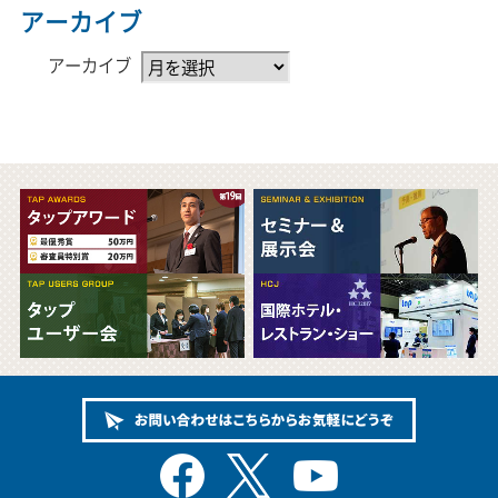
アーカイブ
アーカイブ