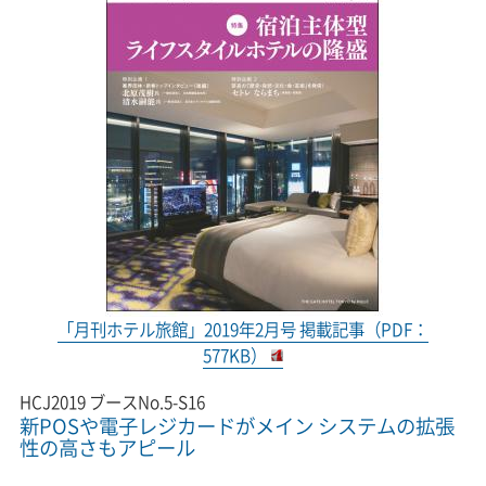
「月刊ホテル旅館」2019年2月号 掲載記事（PDF：
577KB）
HCJ2019 ブースNo.5-S16
新POSや電子レジカードがメイン システムの拡張
性の高さもアピール