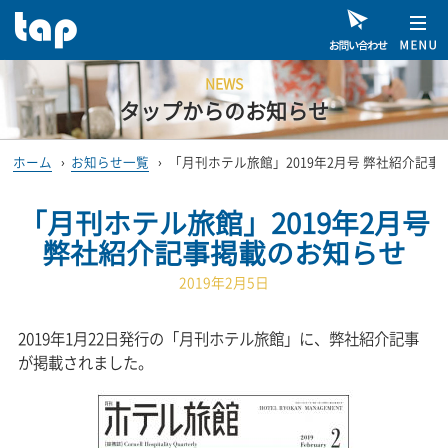
NEWS
タップからのお知らせ
ホーム
›
お知らせ一覧
›
「月刊ホテル旅館」2019年2月号 弊社紹介記
「月刊ホテル旅館」2019年2月号
弊社紹介記事掲載のお知らせ
2019年2月5日
2019年1月22日発行の「月刊ホテル旅館」に、弊社紹介記事
が掲載されました。