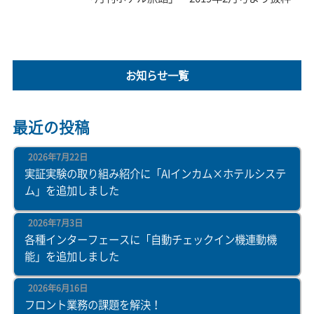
お知らせ一覧
最近の投稿
2026年7月22日
実証実験の取り組み紹介に「AIインカム×ホテルシステ
ム」を追加しました
2026年7月3日
各種インターフェースに「自動チェックイン機連動機
能」を追加しました
2026年6月16日
フロント業務の課題を解決！