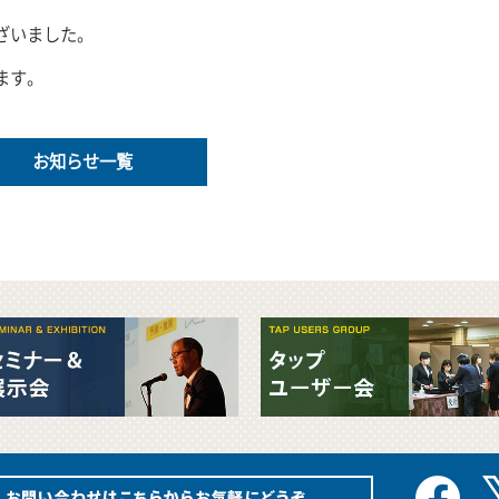
ざいました。
ます。
お知らせ一覧