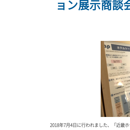
ョン展示商談
2018年7月4日に行われました、「近畿