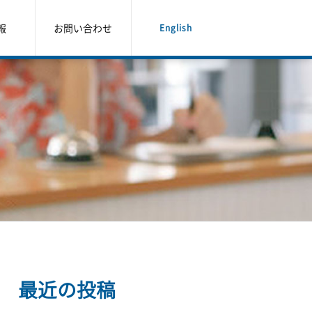
報
お問い合わせ
English
最近の投稿