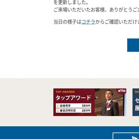
を更新しました。
ご来場いただいたお客様、ありがとうご
当日の様子は
コチラ
からご確認いただけ