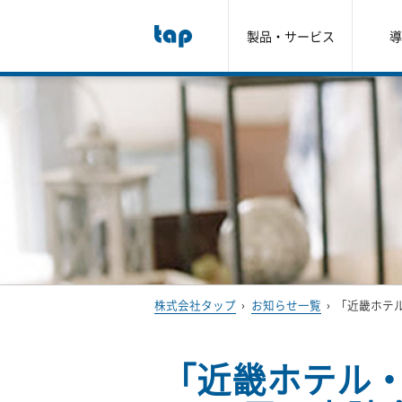
製品・サービス
導
株式会社タップ
›
お知らせ一覧
›
「近畿ホテ
「近畿ホテル・