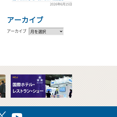
2026年6月15日
アーカイブ
アーカイブ