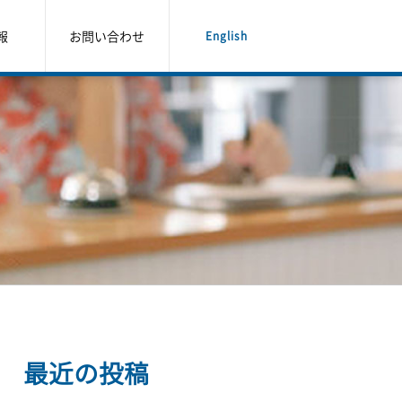
報
お問い合わせ
English
最近の投稿