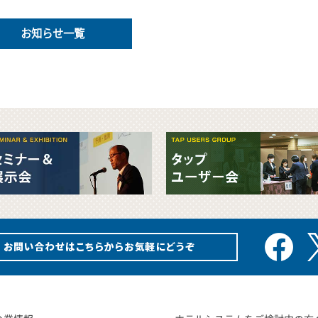
お知らせ一覧