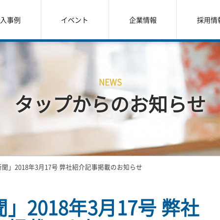
入事例
イベント
企業情報
採用情
NEWS
タップからのお知らせ
聞」2018年3月17号 弊社紹介記事掲載のお知らせ
2018年3月17号 弊社