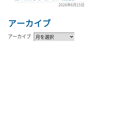
2026年6月15日
アーカイブ
アーカイブ