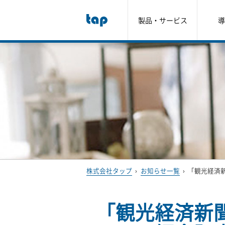
製品・サービス
導
株式会社タップ
›
お知らせ一覧
›
「観光経済新
「観光経済新聞」