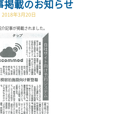
事掲載のお知らせ
2018年3月20日
社紹介記事が掲載されました。