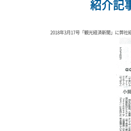
紹介記
2018年3月17号「観光経済新聞」に弊