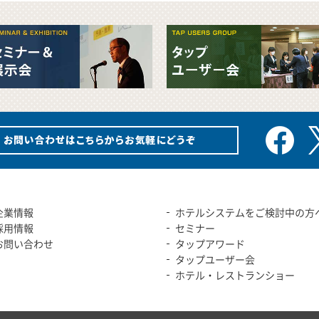
企業情報
ホテルシステムをご検討中の方
採用情報
セミナー
お問い合わせ
タップアワード
タップユーザー会
ホテル・レストランショー