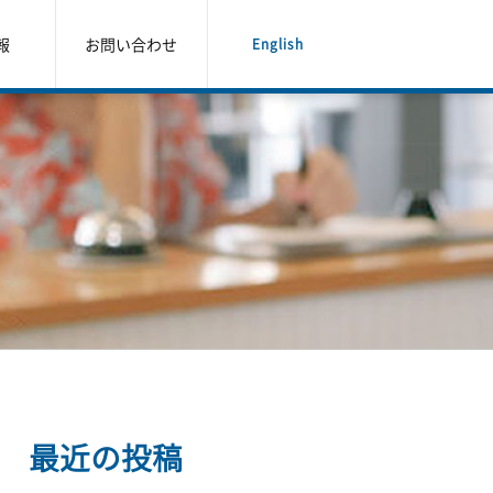
報
お問い合わせ
English
最近の投稿