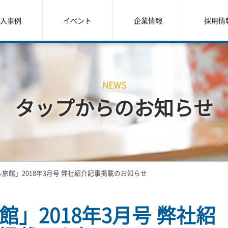
入事例
イベント
企業情報
採用情
NEWS
タップからのお知らせ
旅館」2018年3月号 弊社紹介記事掲載のお知らせ
」2018年3月号 弊社紹