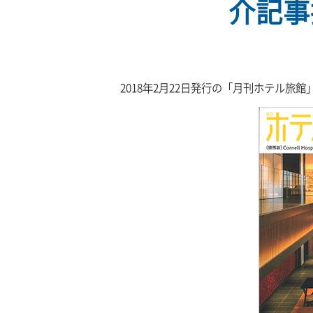
介記事
2018年2月22日発行の「月刊ホテル旅