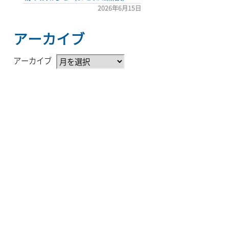
2026年6月15日
アーカイブ
アーカイブ