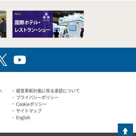
へ
経営革新計画に係る承認について
プライバシーポリシー
Cookieポリシー
サイトマップ
English