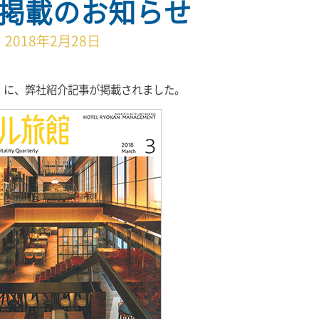
掲載のお知らせ
2018年2月28日
館」に、弊社紹介記事が掲載されました。