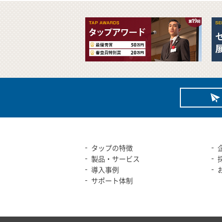
タップの特徴
製品・サービス
導入事例
サポート体制