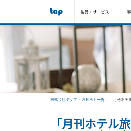
製品・サービス
導
株式会社タップ
›
お知らせ一覧
›
「月刊ホテル
「月刊ホテル旅館