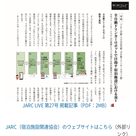
JARC LIVE 第27号 掲載記事（PDF：2MB）
JARC（宿泊施設関連協会）のウェブサイトはこちら
（外部リ
ンク）