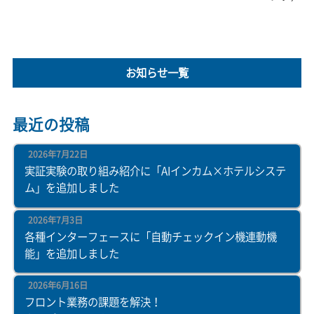
お知らせ一覧
最近の投稿
2026年7月22日
実証実験の取り組み紹介に「AIインカム×ホテルシステ
ム」を追加しました
2026年7月3日
各種インターフェースに「自動チェックイン機連動機
能」を追加しました
2026年6月16日
フロント業務の課題を解決！