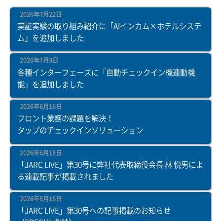
2026年7月22日
実証実験の取り組み紹介に「AIインカム×ホテルシステ
ム」を追加しました
2026年7月3日
各種インターフェースに「自動チェックイン機連動機
能」を追加しました
2026年6月16日
フロント業務の課題を解決！
タップのチェックインソリューション
2026年6月15日
「JARC LIVE」第30号に弊社代表取締役会長 林 悦男によ
る連載記事が掲載されました
2026年6月15日
「JARC LIVE」第30号への記事掲載のお知らせ