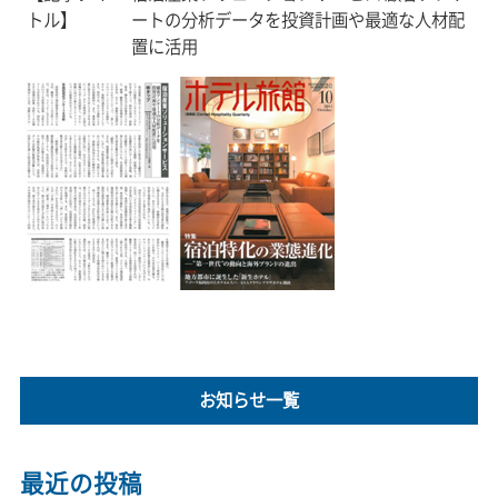
トル】
ートの分析データを投資計画や最適な人材配
置に活用
お知らせ一覧
最近の投稿