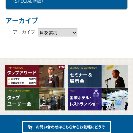
（SPECIAL鼎談）
アーカイブ
アーカイブ