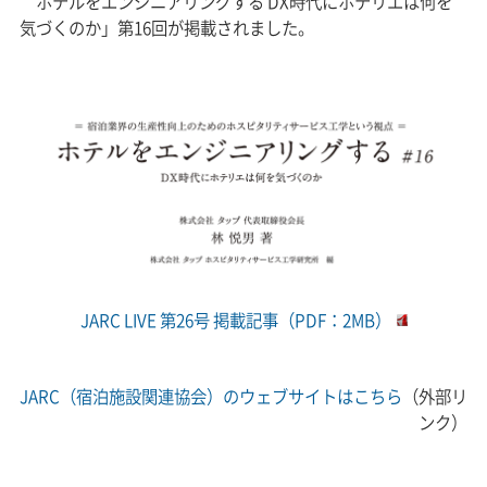
ホテルをエンジニアリングする DX時代にホテリエは何を
気づくのか」第16回が掲載されました。
JARC LIVE 第26号 掲載記事（PDF：2MB）
JARC（宿泊施設関連協会）のウェブサイトはこちら
（外部リ
ンク）