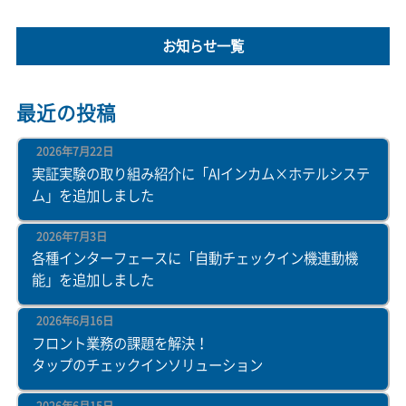
お知らせ一覧
最近の投稿
2026年7月22日
実証実験の取り組み紹介に「AIインカム×ホテルシステ
ム」を追加しました
2026年7月3日
各種インターフェースに「自動チェックイン機連動機
能」を追加しました
2026年6月16日
フロント業務の課題を解決！
タップのチェックインソリューション