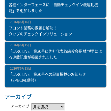
各種インターフェースに「自動チェックイン機連動機
能」を追加しました
2026年6月16日
フロント業務の課題を解決！
タップのチェックインソリューション
2026年6月15日
「JARC LIVE」第30号に弊社代表取締役会長 林 悦男によ
る連載記事が掲載されました
2026年6月15日
「JARC LIVE」第30号への記事掲載のお知らせ
（SPECIAL鼎談）
アーカイブ
アーカイブ