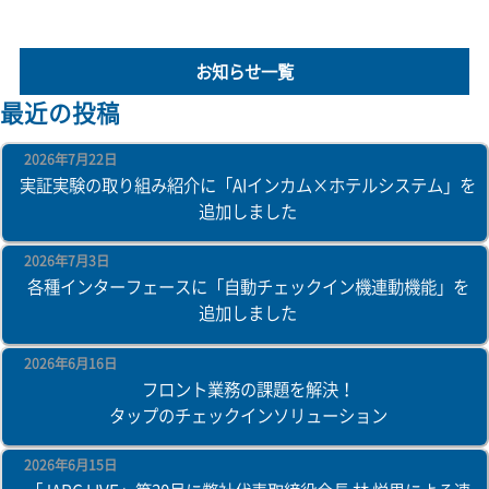
お知らせ一覧
最近の投稿
2026年7月22日
実証実験の取り組み紹介に「AIインカム×ホテルシステム」を
追加しました
2026年7月3日
各種インターフェースに「自動チェックイン機連動機能」を
追加しました
2026年6月16日
フロント業務の課題を解決！
タップのチェックインソリューション
2026年6月15日