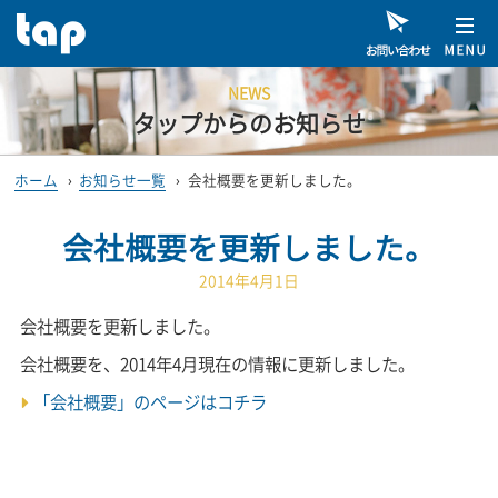
NEWS
タップからのお知らせ
ホーム
›
お知らせ一覧
›
会社概要を更新しました。
会社概要を更新しました。
2014年4月1日
会社概要を更新しました。
会社概要を、2014年4月現在の情報に更新しました。
「会社概要」のページはコチラ