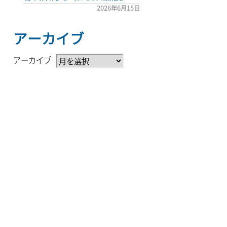
2026年6月15日
アーカイブ
アーカイブ