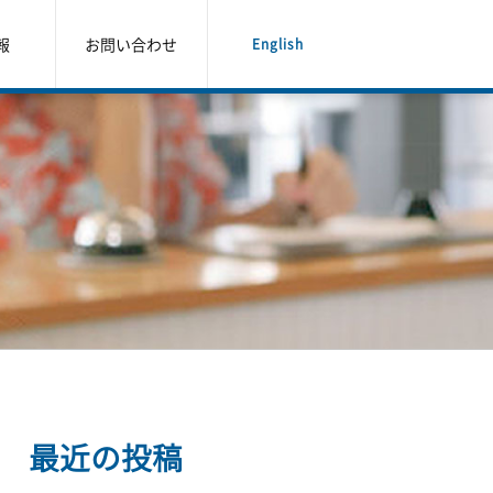
報
お問い合わせ
English
最近の投稿