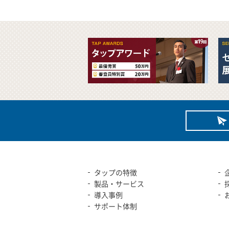
タップの特徴
製品・サービス
導入事例
サポート体制