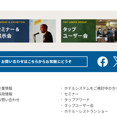
企業情報
ホテルシステムをご検討中の方
採用情報
セミナー
お問い合わせ
タップアワード
タップユーザー会
ホテル・レストランショー