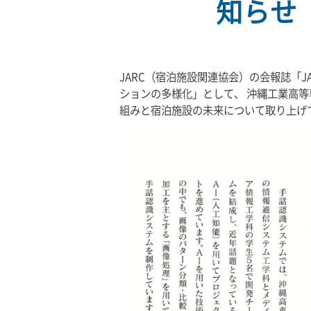
知らせ
JARC（宿泊施設関連協会）の会報誌「JA
ションの多様化」として、 沖縄工業高
組みと宿泊施設の未来について取り上げ