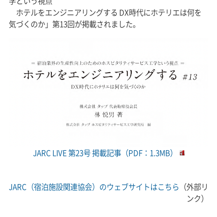
学という視点
ホテルをエンジニアリングする DX時代にホテリエは何を
気づくのか」第13回が掲載されました。
JARC LIVE 第23号 掲載記事（PDF：1.3MB）
JARC（宿泊施設関連協会）のウェブサイトはこちら
（外部リ
ンク）