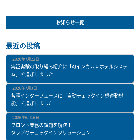
お知らせ一覧
最近の投稿
2026年7月22日
実証実験の取り組み紹介に「AIインカム×ホテルシステ
ム」を追加しました
2026年7月3日
各種インターフェースに「自動チェックイン機連動機
能」を追加しました
2026年6月16日
フロント業務の課題を解決！
タップのチェックインソリューション