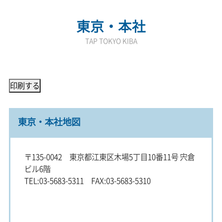
東京・本社
TAP TOKYO KIBA
東京・本社地図
〒135-0042 東京都江東区木場5丁目10番11号 宍倉
ビル6階
TEL:03-5683-5311 FAX:03-5683-5310